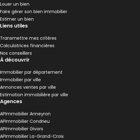
Louer un bien
Faire gérer son bien immobilier
Estimer un bien
Liens utiles
Transmettre mes critères
Calculatrices financières
Nos conseillers
À découvrir
Immobilier par département
Immobilier par ville
Annonces ventes par ville
Estimation immobilière par ville
Agences
APImmobilier Anneyron
APImmobilier Condrieu
APImmobilier Givors
APImmobilier La-Grand-Croix