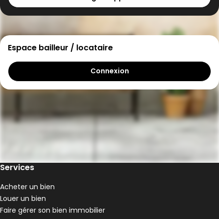
Espace bailleur / locataire
Connexion
Services
Acheter un bien
Louer un bien
Faire gérer son bien immobilier