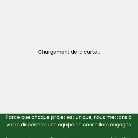
Chargement de la carte...
Parce que chaque projet est unique, nous mettons à 
votre disposition une équipe de conseillers engagés.