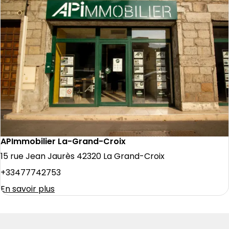
APImmobilier La-Grand-Croix
15 rue Jean Jaurès 42320 La Grand-Croix
+33477742753
En savoir plus