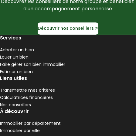
Découvrez les conseillers de notre groupe et bénéficiez 
d’un accompagnement personnalisé.
Découvrir nos conseillers
Services
Acheter un bien
Louer un bien
Faire gérer son bien immobilier
Estimer un bien
Liens utiles
Transmettre mes critères
Calculatrices financières
Nos conseillers
À découvrir
Immobilier par département
Immobilier par ville