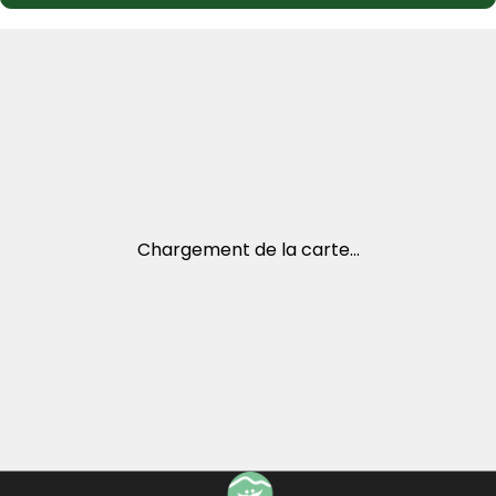
Chargement de la carte...