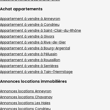
Achat appartements
Appartement à vendre à Anneyron
Appartement à vendre à Condrieu
Appartement à vendre à Saint-Clair-du-Rhône
Appartement à vendre à Givors
Appartement à vendre à Rive-de-Gier
Appartement à vendre à Bourg-Argental
Appartement à vendre à Pélussin
Appartement à vendre à Roussillon
Appartement à vendre à Serrières
Appartement à vendre à Tain-l'Hermitage
Annonces locations immobilières
Annonces locations Anneyron
Annonces locations Chavanay
Annonces locations Les Haies
Annonces locations Condrieu