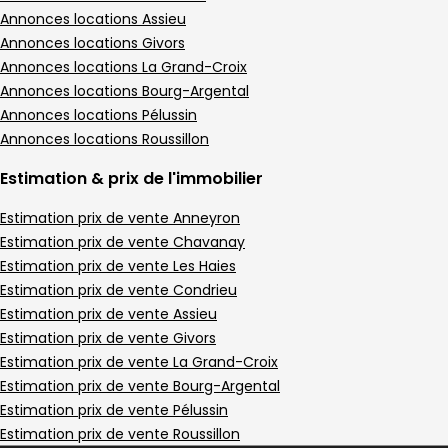
Annonces locations Assieu
Annonces locations Givors
Annonces locations La Grand-Croix
Annonces locations Bourg-Argental
Annonces locations Pélussin
Annonces locations Roussillon
Estimation & prix de l'immobilier
Estimation prix de vente Anneyron
Estimation prix de vente Chavanay
Estimation prix de vente Les Haies
Estimation prix de vente Condrieu
Estimation prix de vente Assieu
Estimation prix de vente Givors
Estimation prix de vente La Grand-Croix
Estimation prix de vente Bourg-Argental
Estimation prix de vente Pélussin
Estimation prix de vente Roussillon