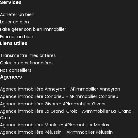
Services
Acheter un bien
Louer un bien
Faire gérer son bien immobilier
Estimer un bien
Liens utiles
Transmettre mes critères
Calculatrices financières
Nos conseillers
Agences
Agence immobilière Anneyron - APImmobilier Anneyron
Agence immobilière Condrieu - APImmobilier Condrieu
Agence immobilière Givors - APImmobilier Givors
Agence immobilière La Grand-Croix - APImmobilier La-Grand-
Croix
Agence immobilière Maclas - APImmobilier Maclas
Agence immobilière Pélussin - APImmobilier Pélussin