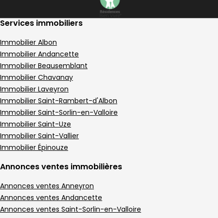
Services immobiliers
Immobilier Albon
Immobilier Andancette
Immobilier Beausemblant
Immobilier Chavanay
Immobilier Laveyron
Immobilier Saint-Rambert-d'Albon
Immobilier Saint-Sorlin-en-Valloire
Immobilier Saint-Uze
Immobilier Saint-Vallier
Immobilier Épinouze
Annonces ventes immobilières
Annonces ventes Anneyron
Annonces ventes Andancette
Annonces ventes Saint-Sorlin-en-Valloire