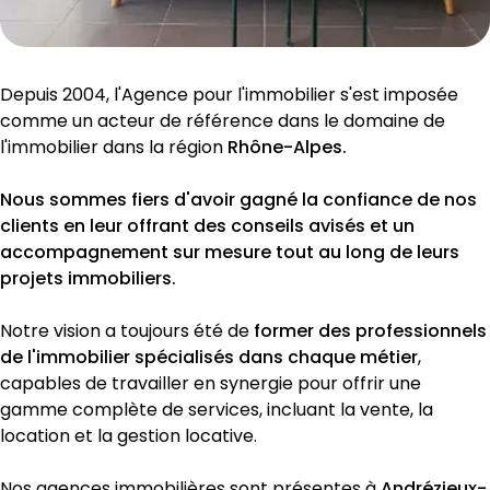
Depuis 2004, l'Agence pour l'immobilier s'est imposée 
comme un acteur de référence dans le domaine de 
l'immobilier dans la région 
Rhône-Alpes.
Nous sommes fiers d'avoir gagné la confiance de nos 
clients en leur offrant des conseils avisés et un 
accompagnement sur mesure tout au long de leurs 
projets immobiliers.
Notre vision a toujours été de 
former des professionnels 
de l'immobilier spécialisés dans chaque métier
, 
capables de travailler en synergie pour offrir une 
gamme complète de services, incluant la vente, la 
location et la gestion locative.
Nos agences immobilières sont présentes à 
Andrézieux-