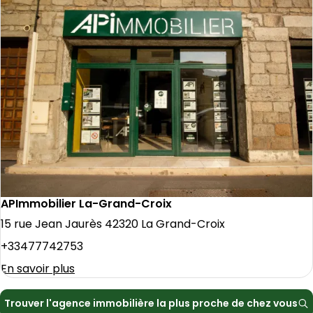
APImmobilier La-Grand-Croix
15 rue Jean Jaurès 42320 La Grand-Croix
+33477742753
En savoir plus
Trouver l'agence immobilière la plus proche de chez vous