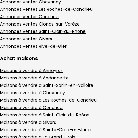
Annonces ventes Chavanay
Annonces ventes Les Roches-de-Condrieu
Annonces ventes Condrieu
Annonces ventes Clonas-sur-Varèze
Annonces ventes Saint-Clair-du-Rhône
Annonces ventes Givors
Annonces ventes Rive-de-Gier
Achat maisons
Maisons à vendre à Anneyron
Maisons à vendre à Andancette
Maisons à vendre à Saint-Sorlin-en-Valloire
Maisons à vendre à Chavanay
Maisons à vendre à Les Roches-de-Condrieu
Maisons à vendre à Condrieu
Maisons à vendre à Saint-Clair-du-Rhône
Maisons à vendre à Givors
Maisons à vendre à Sainte-Croix-en-Jarez
Maisons à vendre à La Grand-Croix