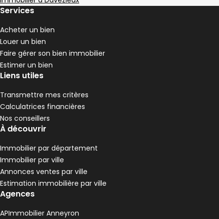
Immobilier à Davézieux
Services
Acheter un bien
Louer un bien
Faire gérer son bien immobilier
Estimer un bien
Liens utiles
Transmettre mes critères
Calculatrices financières
Nos conseillers
À découvrir
Immobilier par département
Immobilier par ville
Annonces ventes par ville
Estimation immobilière par ville
Agences
APImmobilier Anneyron