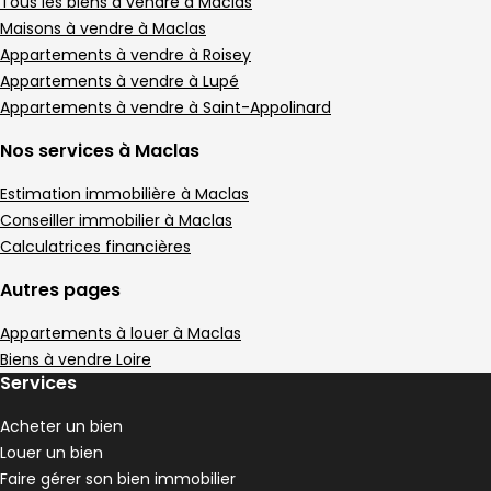
Tous les biens à vendre à Maclas
Maisons à vendre à Maclas
Appartements à vendre à Roisey
Appartements à vendre à Lupé
Appartements à vendre à Saint-Appolinard
Nos services à Maclas
Estimation immobilière à Maclas
Conseiller immobilier à Maclas
Calculatrices financières
Autres pages
Appartements à louer à Maclas
Biens à vendre Loire
Services
Acheter un bien
Louer un bien
Faire gérer son bien immobilier