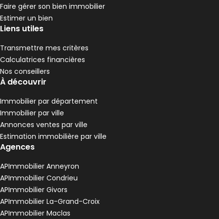
Faire gérer son bien immobilier
Estimer un bien
Liens utiles
Transmettre mes critères
Calculatrices financières
Nos conseillers
À découvrir
Immobilier par département
Immobilier par ville
Annonces ventes par ville
Estimation immobilière par ville
Agences
APImmobilier Anneyron
APImmobilier Condrieu
APImmobilier Givors
APImmobilier La-Grand-Croix
APImmobilier Maclas