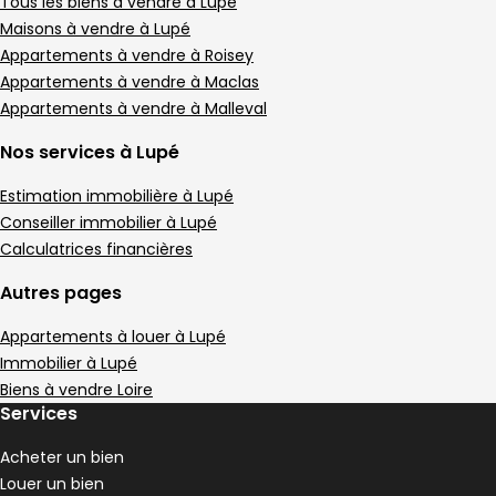
Tous les biens à vendre à Lupé
Maisons à vendre à Lupé
Appartements à vendre à Roisey
Appartements à vendre à Maclas
Appartements à vendre à Malleval
Nos services à Lupé
Estimation immobilière à Lupé
Conseiller immobilier à Lupé
Calculatrices financières
Autres pages
Appartements à louer à Lupé
Immobilier à Lupé
Biens à vendre Loire
Services
Acheter un bien
Louer un bien