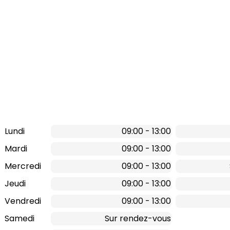
Lundi
09:00 - 13:00
Mardi
09:00 - 13:00
Mercredi
09:00 - 13:00
Jeudi
09:00 - 13:00
Vendredi
09:00 - 13:00
Samedi
Sur rendez-vous