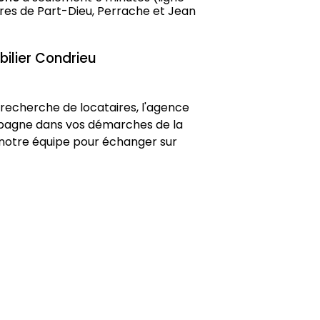
res de Part-Dieu, Perrache et Jean 
bilier Condrieu
 recherche de locataires, l'agence 
agne dans vos démarches de la 
 notre équipe pour échanger sur 