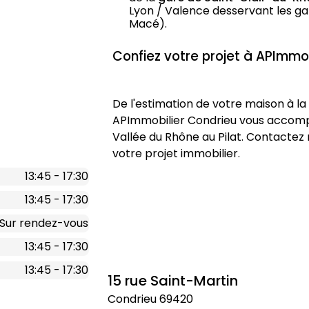
Lyon / Valence desservant les ga
Macé).
Confiez votre projet à APImmo
De l'estimation de votre maison à la
APImmobilier Condrieu vous accomp
Vallée du Rhône au Pilat. Contactez
votre projet immobilier.
13:45 - 17:30
13:45 - 17:30
Sur rendez-vous
13:45 - 17:30
13:45 - 17:30
15 rue Saint-Martin
Condrieu
69420