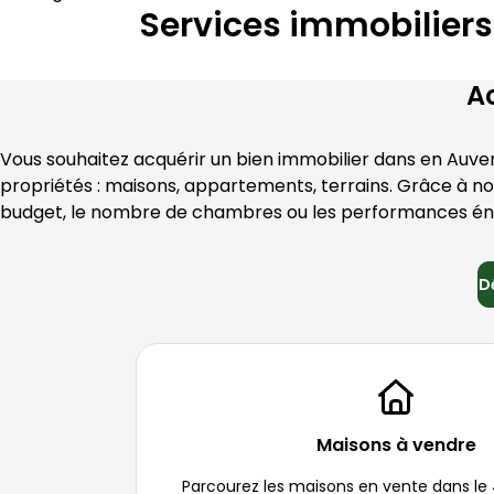
Services immobilier
A
Vous souhaitez acquérir un bien immobilier dans en 
Auve
propriétés : maisons, appartements, terrains. Grâce à not
budget, le nombre de chambres ou les performances én
D
Maisons à vendre
Parcourez les maisons en vente dans le 