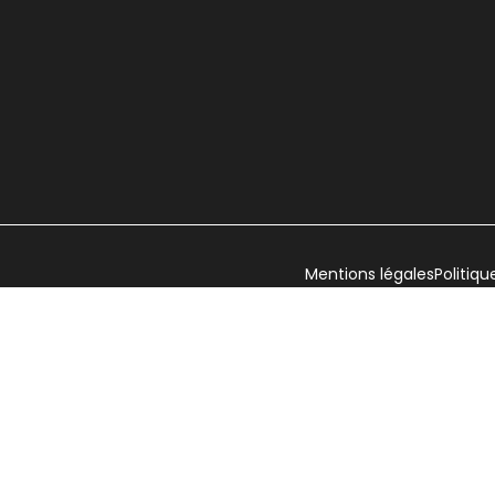
Mentions légales
Politiqu