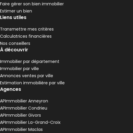
Faire gérer son bien immobilier
Estimer un bien
Liens utiles
Transmettre mes critères
Calculatrices financières
Nos conseillers
À découvrir
Immobilier par département
Immobilier par ville
Annonces ventes par ville
Estimation immobilière par ville
Agences
APImmobilier Anneyron
APImmobilier Condrieu
APImmobilier Givors
APImmobilier La-Grand-Croix
APImmobilier Maclas