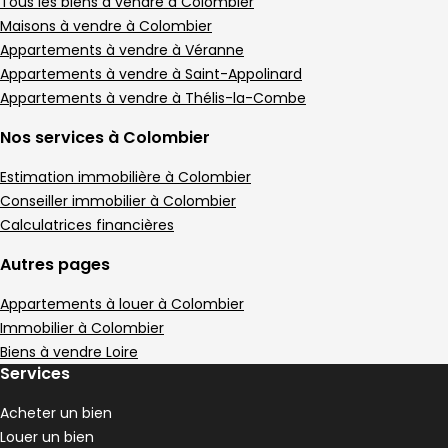
Tous les biens à vendre à Colombier
Maisons à vendre à Colombier
Appartements à vendre à Véranne
Appartements à vendre à Saint-Appolinard
Appartements à vendre à Thélis-la-Combe
Nos services à Colombier
Estimation immobilière à Colombier
Conseiller immobilier à Colombier
Calculatrices financières
Autres pages
Appartements à louer à Colombier
Immobilier à Colombier
Biens à vendre Loire
Services
Acheter un bien
Louer un bien