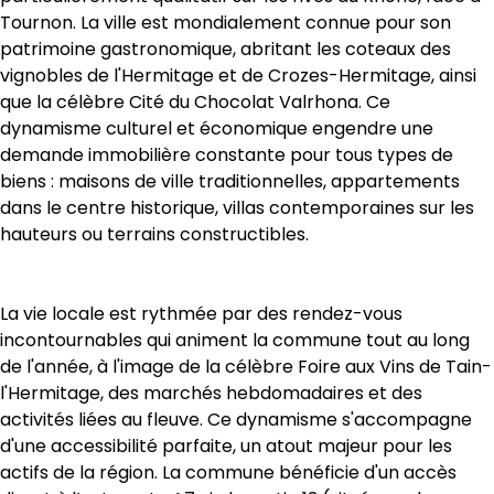
Tournon. La ville est mondialement connue pour son 
patrimoine gastronomique, abritant les coteaux des 
vignobles de l'Hermitage et de Crozes-Hermitage, ainsi 
que la célèbre Cité du Chocolat Valrhona. Ce 
dynamisme culturel et économique engendre une 
demande immobilière constante pour tous types de 
biens : maisons de ville traditionnelles, appartements 
dans le centre historique, villas contemporaines sur les 
hauteurs ou terrains constructibles.
La vie locale est rythmée par des rendez-vous 
incontournables qui animent la commune tout au long 
de l'année, à l'image de la célèbre Foire aux Vins de Tain-
l'Hermitage, des marchés hebdomadaires et des 
activités liées au fleuve. Ce dynamisme s'accompagne 
d'une accessibilité parfaite, un atout majeur pour les 
actifs de la région. La commune bénéficie d'un accès 