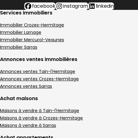
facebook
instagram
linkedin
Services immobiliers
Immobilier Crozes-Hermitage
Immobilier Larnage
Immobilier Mercurol-Veaunes
Immobilier Sarras
Annonces ventes immobilières
Annonces ventes Tain-l'Hermitage
Annonces ventes Crozes-Hermitage
Annonces ventes Sarras
Achat maisons
Maisons à vendre à Tain-l'Hermitage
Maisons à vendre à Crozes-Hermitage
Maisons à vendre à Sarras
Achat appartements