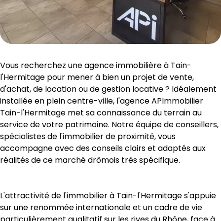
Vous recherchez une agence immobilière à Tain-
l'Hermitage pour mener à bien un projet de vente, 
d'achat, de location ou de gestion locative ? Idéalement 
installée en plein centre-ville, l'agence APImmobilier 
Tain-l'Hermitage met sa connaissance du terrain au 
service de votre patrimoine. Notre équipe de conseillers, 
spécialistes de l'immobilier de proximité, vous 
accompagne avec des conseils clairs et adaptés aux 
réalités de ce marché drômois très spécifique.
L'attractivité de l'immobilier à Tain-l'Hermitage s'appuie 
sur une renommée internationale et un cadre de vie 
particulièrement qualitatif sur les rives du Rhône, face à 