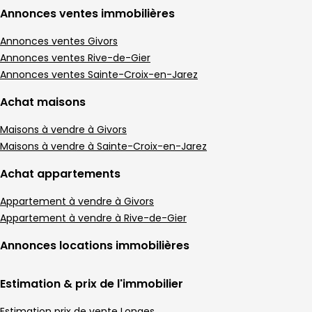
Annonces ventes immobilières
Annonces ventes Givors
Annonces ventes Rive-de-Gier
Annonces ventes Sainte-Croix-en-Jarez
Achat maisons
Maisons à vendre à Givors
Maisons à vendre à Sainte-Croix-en-Jarez
Achat appartements
Appartement à vendre à Givors
Appartement à vendre à Rive-de-Gier
Annonces locations immobilières
Estimation & prix de l'immobilier
Estimation prix de vente Longes