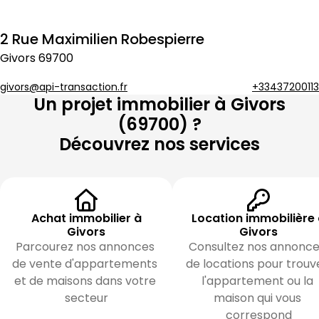
2 Rue Maximilien Robespierre
Givors
69700
givors@api-transaction.fr
+33437200113
Un projet immobilier à
Givors
(
69700
) ?
Découvrez nos services
Achat immobilier à
Location immobilière
Givors
Givors
Parcourez nos annonces 
Consultez nos annonce
de vente d'appartements 
de locations pour trouve
et de maisons dans votre 
l'appartement ou la 
secteur
maison qui vous 
correspond