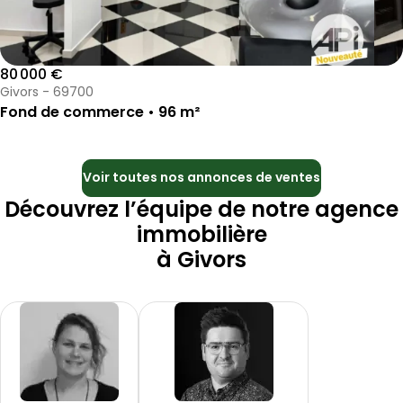
80 000 €
Givors - 69700
Fond de commerce • 96 m²
Voir toutes nos annonces de ventes
Découvrez l’équipe de notre agence
immobilière
à
Givors