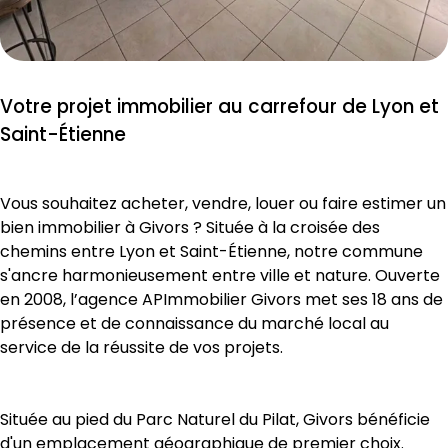
Votre projet immobilier au carrefour de Lyon et 
Saint-Étienne
Vous souhaitez acheter, vendre, louer ou faire estimer un 
bien immobilier à Givors ? Située à la croisée des 
chemins entre Lyon et Saint-Étienne, notre commune 
s'ancre harmonieusement entre ville et nature. Ouverte 
en 2008, l’agence APImmobilier Givors met ses 18 ans de 
présence et de connaissance du marché local au 
service de la réussite de vos projets.
Située au pied du Parc Naturel du Pilat, Givors bénéficie 
d'un emplacement géographique de premier choix. 