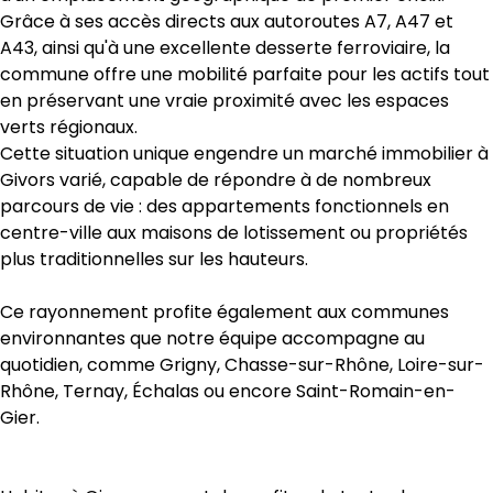
Grâce à ses accès directs aux autoroutes A7, A47 et 
A43, ainsi qu'à une excellente desserte ferroviaire, la 
commune offre une mobilité parfaite pour les actifs tout 
en préservant une vraie proximité avec les espaces 
verts régionaux.
Cette situation unique engendre un marché immobilier à 
Givors varié, capable de répondre à de nombreux 
parcours de vie : des appartements fonctionnels en 
centre-ville aux maisons de lotissement ou propriétés 
plus traditionnelles sur les hauteurs.
Ce rayonnement profite également aux communes 
environnantes que notre équipe accompagne au 
quotidien, comme Grigny, Chasse-sur-Rhône, Loire-sur-
Rhône, Ternay, Échalas ou encore Saint-Romain-en-
Gier.