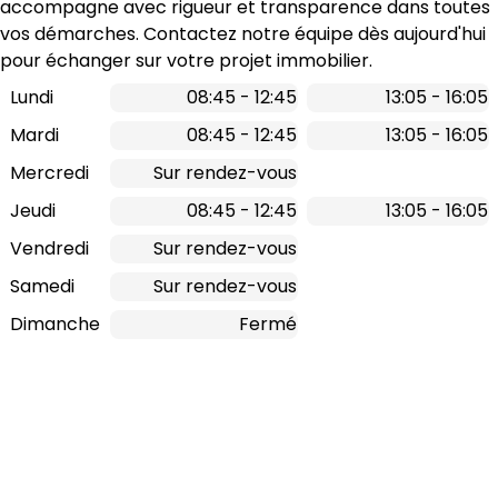
accompagne avec rigueur et transparence dans toutes 
vos démarches. Contactez notre équipe dès aujourd'hui 
pour échanger sur votre projet immobilier.
Lundi
08:45 - 12:45
13:05 - 16:05
Mardi
08:45 - 12:45
13:05 - 16:05
Mercredi
Sur rendez-vous
Jeudi
08:45 - 12:45
13:05 - 16:05
Vendredi
Sur rendez-vous
Samedi
Sur rendez-vous
Dimanche
Fermé