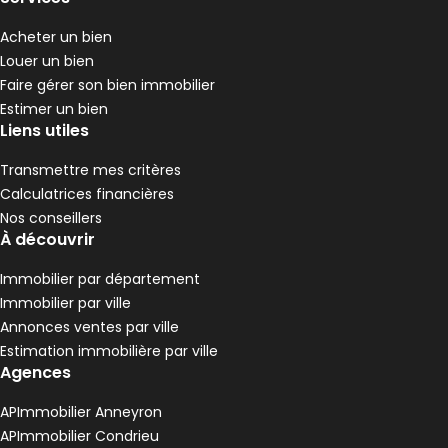
Acheter un bien
Louer un bien
Faire gérer son bien immobilier
Estimer un bien
Liens utiles
Transmettre mes critères
Calculatrices financières
Nos conseillers
À découvrir
Immobilier par département
Immobilier par ville
Annonces ventes par ville
Estimation immobilière par ville
Agences
APImmobilier Anneyron
APImmobilier Condrieu