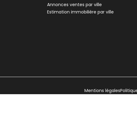
Annonces ventes par ville
Estimation immobilière par ville
Mentions légales
Politiqu