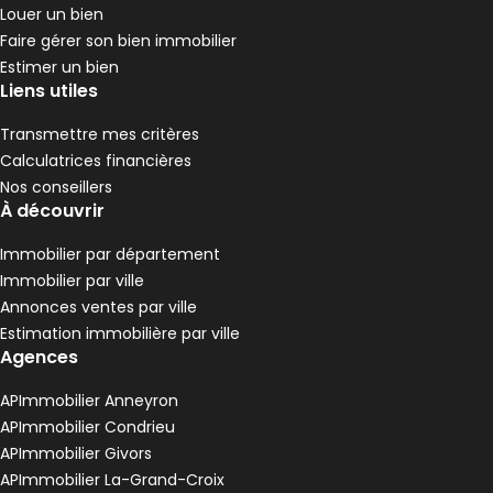
Louer un bien
Faire gérer son bien immobilier
Estimer un bien
Liens utiles
Transmettre mes critères
Calculatrices financières
Nos conseillers
À découvrir
Immobilier par département
Immobilier par ville
Annonces ventes par ville
Estimation immobilière par ville
Agences
APImmobilier Anneyron
APImmobilier Condrieu
APImmobilier Givors
APImmobilier La-Grand-Croix