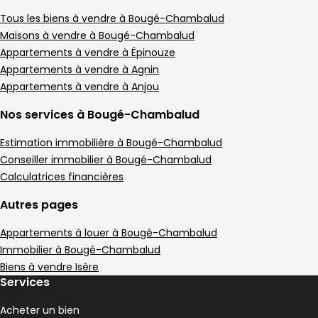
Tous les biens à vendre à Bougé-Chambalud
Maisons à vendre à Bougé-Chambalud
Appartements à vendre à Épinouze
Appartements à vendre à Agnin
Appartements à vendre à Anjou
Nos services à Bougé-Chambalud
Estimation immobilière à Bougé-Chambalud
Conseiller immobilier à Bougé-Chambalud
Calculatrices financières
Autres pages
Appartements à louer à Bougé-Chambalud
Immobilier à Bougé-Chambalud
Biens à vendre Isère
Services
Acheter un bien