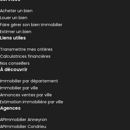
Acheter un bien
Louer un bien
Faire gérer son bien immobilier
Estimer un bien
Liens utiles
Transmettre mes critères
Calculatrices financières
Nos conseillers
À découvrir
Immobilier par département
Immobilier par ville
Annonces ventes par ville
Estimation immobilière par ville
Agences
APImmobilier Anneyron
APImmobilier Condrieu