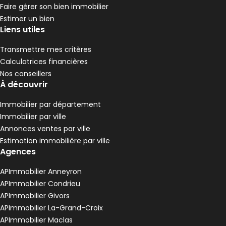
Faire gérer son bien immobilier
Estimer un bien
Liens utiles
Transmettre mes critères
Calculatrices financières
Nos conseillers
À découvrir
Immobilier par département
Immobilier par ville
Annonces ventes par ville
Estimation immobilière par ville
Agences
APImmobilier Anneyron
APImmobilier Condrieu
APImmobilier Givors
APImmobilier La-Grand-Croix
APImmobilier Maclas