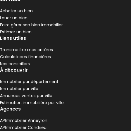
Acheter un bien
Louer un bien
Faire gérer son bien immobilier
Estimer un bien
Liens utiles
Transmettre mes critères
Calculatrices financières
Nos conseillers
À découvrir
Immobilier par département
Immobilier par ville
Annonces ventes par ville
Estimation immobilière par ville
Agences
APImmobilier Anneyron
APImmobilier Condrieu