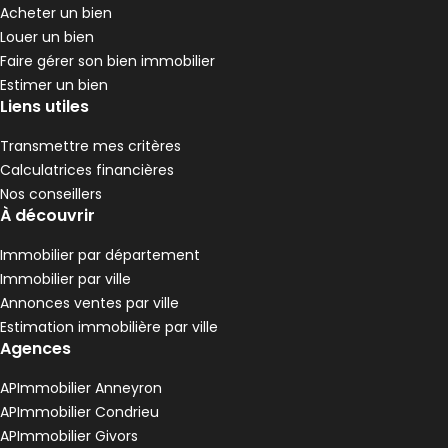
Acheter un bien
Louer un bien
Faire gérer son bien immobilier
Estimer un bien
Liens utiles
Transmettre mes critères
Calculatrices financières
Nos conseillers
À découvrir
Immobilier par département
Immobilier par ville
Annonces ventes par ville
Estimation immobilière par ville
Agences
APImmobilier Anneyron
APImmobilier Condrieu
APImmobilier Givors