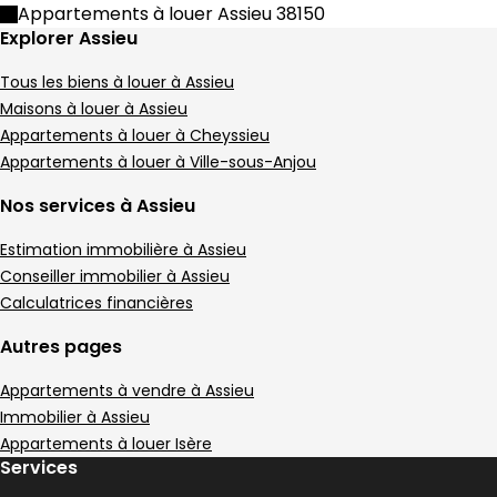
Appartements à louer Assieu 38150
Explorer Assieu
Tous les biens à louer à Assieu
Maisons à louer à Assieu
Appartements à louer à Cheyssieu
Appartements à louer à Ville-sous-Anjou
Nos services à Assieu
Estimation immobilière à Assieu
Conseiller immobilier à Assieu
Calculatrices financières
Autres pages
Appartements à vendre à Assieu
Immobilier à Assieu
Appartements à louer Isère
Services