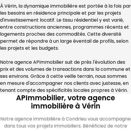
À 
Vérin
, la dynamique immobilière est portée à la fois par 
les besoins en résidence principale et par les projets 
d'investissement locatif. Le tissu résidentiel y est varié, 
entre constructions anciennes, programmes récents et 
logements proches des commodités. Cette diversité 
permet de répondre à un large éventail de profils, selon 
les projets et les budgets.
Notre agence 
APImmobilier
 suit de près l'évolution des 
prix et des volumes de transactions dans la commune et 
ses environs. Grâce à cette veille terrain, nous sommes 
en mesure d'accompagner nos clients avec justesse, en 
tenant compte des spécificités locales propres à 
Vérin
.
APImmobilier, votre agence
immobilière à Vérin
Notre agence immobilière à Condrieu vous accompagne
dans tous vos projets immobiliers. Bénéficiez de notre