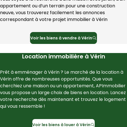
appartement ou d’un terrain pour une construction 
neuve, vous trouverez facilement les annonces 
correspondant à votre projet immobilier à 
Vérin
Voir les
biens à vendre à
Vérin
Location immobilière à
Vérin
Prêt à emménager à 
Vérin
 ? Le marché de la location à 
Vérin
 offre de nombreuses opportunités. Que vous 
cherchiez une maison ou un appartement, 
APImmobilier
vous propose un large choix de biens en location. Lancez 
votre recherche dès maintenant et trouvez le logement 
qui vous ressemble !
Voir les
biens à louer à
Vérin