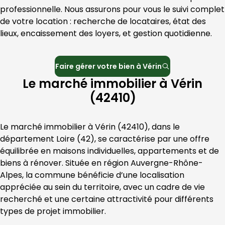
professionnelle. Nous assurons pour vous le suivi complet 
de votre location : recherche de locataires, état des 
lieux, encaissement des loyers, et gestion quotidienne.
Faire gérer votre bien à
Vérin
Le marché immobilier à Vérin
(42410)
Le marché immobilier à 
Vérin
 (
42410
), dans le 
département 
Loire
 (
42
), se caractérise par une offre 
équilibrée en maisons individuelles, appartements et de 
biens à rénover. Située en région 
Auvergne-Rhône-
Alpes
, la commune bénéficie d’une localisation 
appréciée au sein du territoire, avec un cadre de vie 
recherché et une certaine attractivité pour différents 
types de projet immobilier.