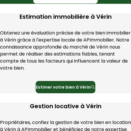
Estimation immobilière à
Vérin
Obtenez une évaluation précise de votre bien immobilier 
à 
Vérin
 grâce à l'expertise locale de 
APImmobilier
. Notre 
connaissance approfondie du marché de 
Vérin
 nous 
permet de réaliser des estimations fiables, tenant 
compte de tous les facteurs qui influencent la valeur de 
votre bien.
Estimer votre bien à
Vérin
Gestion locative à
Vérin
Propriétaires, confiez la gestion de votre bien en location 
à 
Vérin
 à 
APImmobilier
 et bénéficiez de notre expertise 