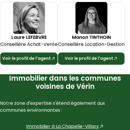
Laure
LEFEBVRE
Manon
TINTHOIN
Conseillère Achat-Vente
Conseillère Location-Gestion
Voir le profil de l'agent
Voir le profil de l'agent
Immobilier dans les communes
voisines de Vérin
Notre zone d'expertise s'étend également aux 
communes environnantes :
Immobilier à
La Chapelle-Villars