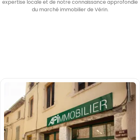
expertise locale et de notre connaissance approfondie
du marché immobilier de Vérin.