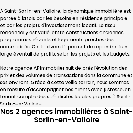
À 
Saint-Sorlin-en-Valloire
, la dynamique immobilière est 
portée à la fois par les besoins en résidence principale 
et par les projets d'investissement locatif. Le tissu 
résidentiel y est varié, entre constructions anciennes, 
programmes récents et logements proches des 
commodités. Cette diversité permet de répondre à un 
large éventail de profils, selon les projets et les budgets.
Notre agence 
APImmobilier
 suit de près l'évolution des 
prix et des volumes de transactions dans la commune et 
ses environs. Grâce à cette veille terrain, nous sommes 
en mesure d'accompagner nos clients avec justesse, en 
tenant compte des spécificités locales propres à 
Saint-
Sorlin-en-Valloire
.
Nos 2 agences immobilières à Saint-
Sorlin-en-Valloire