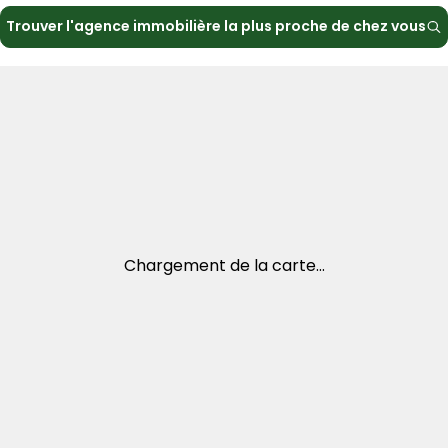
Trouver l'agence immobilière la plus proche de chez vous
Chargement de la carte...