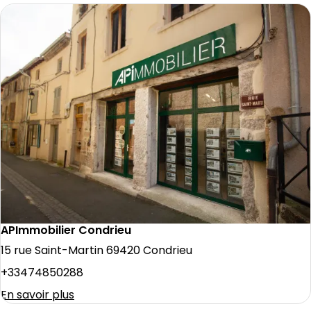
APImmobilier Condrieu
15 rue Saint-Martin 69420 Condrieu
+33474850288
En savoir plus