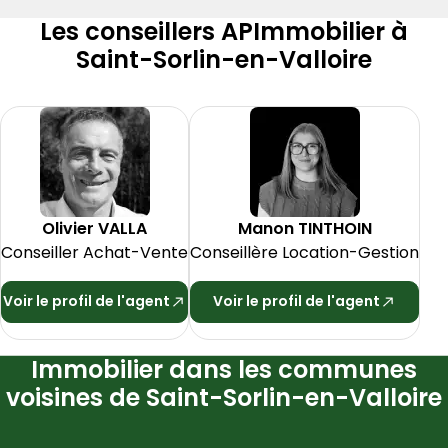
Les conseillers APImmobilier à
Saint-Sorlin-en-Valloire
Olivier
VALLA
Manon
TINTHOIN
Conseiller Achat-Vente
Conseillère Location-Gestion
Voir le profil de l'agent
Voir le profil de l'agent
Immobilier dans les communes
voisines de Saint-Sorlin-en-Valloire