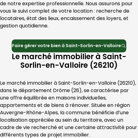
de notre expertise professionnelle. Nous assurons pour 
vous le suivi complet de votre location : recherche de 
locataires, état des lieux, encaissement des loyers, et 
gestion quotidienne.
Faire gérer votre bien à
Saint-Sorlin-en-Valloire
Le marché immobilier à Saint-
Sorlin-en-Valloire (26210)
Le marché immobilier à 
Saint-Sorlin-en-Valloire
 (
26210
), 
dans le département 
Drôme
 (
26
), se caractérise par 
une offre équilibrée en maisons individuelles, 
appartements et de biens à rénover. Située en région 
Auvergne-Rhône-Alpes
, la commune bénéficie d’une 
localisation appréciée au sein du territoire, avec un 
cadre de vie recherché et une certaine attractivité pour 
différents types de projet immobilier.