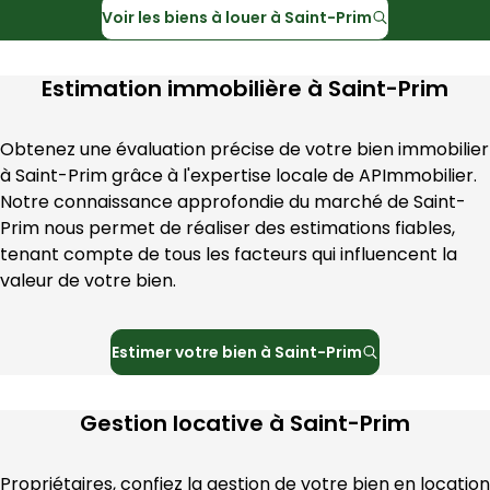
Voir les
biens à louer à
Saint-Prim
Estimation immobilière à
Saint-Prim
Obtenez une évaluation précise de votre bien immobilier 
à 
Saint-Prim
 grâce à l'expertise locale de 
APImmobilier
. 
Notre connaissance approfondie du marché de 
Saint-
Prim
 nous permet de réaliser des estimations fiables, 
tenant compte de tous les facteurs qui influencent la 
valeur de votre bien.
Estimer votre bien à
Saint-Prim
Gestion locative à
Saint-Prim
Propriétaires, confiez la gestion de votre bien en location 