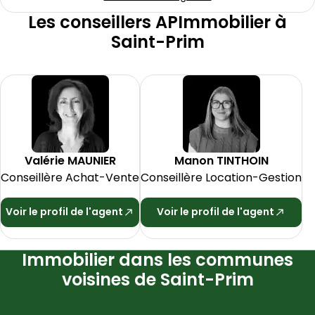
Les conseillers APImmobilier à
Saint-Prim
Valérie
MAUNIER
Manon
TINTHOIN
Conseillère Achat-Vente
Conseillère Location-Gestion
Voir le profil de l'agent
Voir le profil de l'agent
Immobilier dans les communes
voisines de Saint-Prim