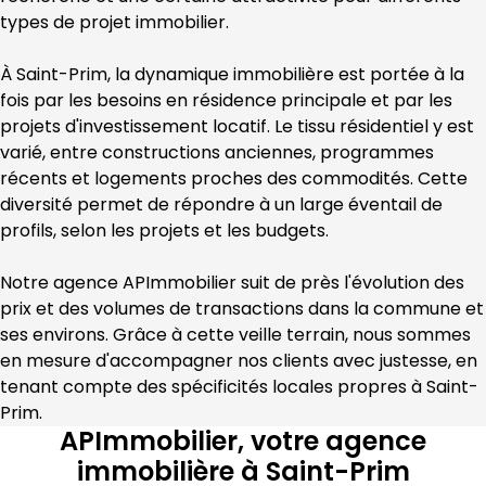
types de projet immobilier.
À 
Saint-Prim
, la dynamique immobilière est portée à la 
fois par les besoins en résidence principale et par les 
projets d'investissement locatif. Le tissu résidentiel y est 
varié, entre constructions anciennes, programmes 
récents et logements proches des commodités. Cette 
diversité permet de répondre à un large éventail de 
profils, selon les projets et les budgets.
Notre agence 
APImmobilier
 suit de près l'évolution des 
prix et des volumes de transactions dans la commune et 
ses environs. Grâce à cette veille terrain, nous sommes 
en mesure d'accompagner nos clients avec justesse, en 
tenant compte des spécificités locales propres à 
Saint-
Prim
.
APImmobilier, votre agence
immobilière à Saint-Prim