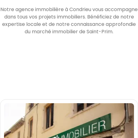
Notre agence immobilière à Condrieu vous accompagne
dans tous vos projets immobiliers. Bénéficiez de notre
expertise locale et de notre connaissance approfondie
du marché immobilier de Saint-Prim.