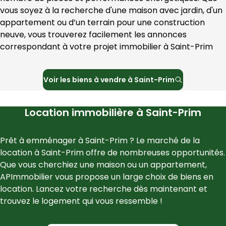
vous soyez à la recherche d'une maison avec jardin, d'un 
appartement ou d’un terrain pour une construction 
neuve, vous trouverez facilement les annonces 
correspondant à votre projet immobilier à 
Saint-Prim
Voir les
biens à vendre à
Saint-Prim
Location immobilière à
Saint-Prim
Prêt à emménager à 
Saint-Prim
 ? Le marché de la 
location à 
Saint-Prim
 offre de nombreuses opportunités. 
Que vous cherchiez une maison ou un appartement, 
APImmobilier
 vous propose un large choix de biens en 
location. Lancez votre recherche dès maintenant et 
trouvez le logement qui vous ressemble !