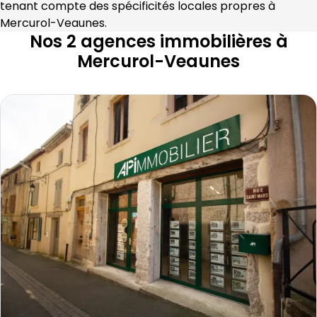
tenant compte des spécificités locales propres à 
Mercurol-Veaunes
.
Nos 2 agences immobilières à
Mercurol-Veaunes