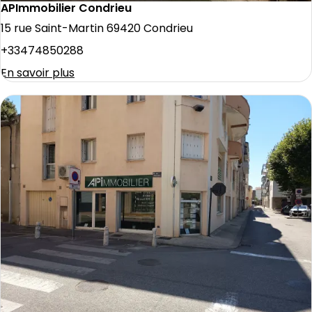
APImmobilier Condrieu
15 rue Saint-Martin 69420 Condrieu
+33474850288
En savoir plus