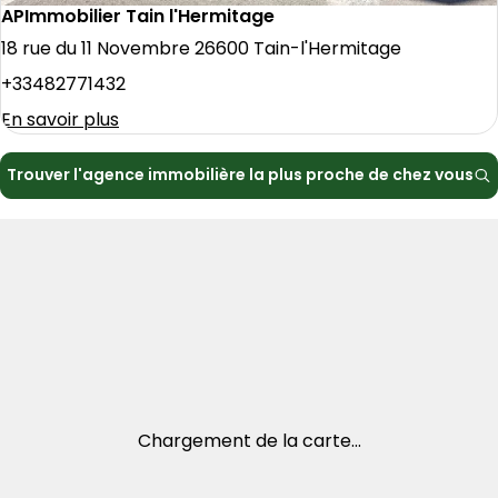
APImmobilier Tain l'Hermitage
18 rue du 11 Novembre 26600 Tain-l'Hermitage
+33482771432
En savoir plus
Trouver l'agence immobilière la plus proche de chez vous
Chargement de la carte...