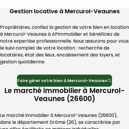
Gestion locative à
Mercurol-Veaunes
Propriétaires, confiez la gestion de votre bien en location 
à 
Mercurol-Veaunes
 à 
APImmobilier
 et bénéficiez de 
notre expertise professionnelle. Nous assurons pour vous 
le suivi complet de votre location : recherche de 
locataires, état des lieux, encaissement des loyers, et 
gestion quotidienne.
Faire gérer votre bien à
Mercurol-Veaunes
Le marché immobilier à Mercurol-
Veaunes (26600)
Le marché immobilier à 
Mercurol-Veaunes
 (
26600
), 
dans le département 
Drôme
 (
26
), se caractérise par 