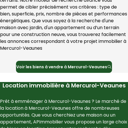
terrains. Notre moteur de recherche avancé vous 
permet de cibler précisément vos critères : type de 
bien, superficie, prix, nombre de pièces et performances 
énergétiques. Que vous soyez à la recherche d'une 
maison avec jardin, d'un appartement ou d’un terrain 
pour une construction neuve, vous trouverez facilement 
les annonces correspondant à votre projet immobilier à 
Mercurol-Veaunes
Voir les
biens à vendre à
Mercurol-Veaunes
Location immobilière à
Mercurol-Veaunes
Prêt à emménager à 
Mercurol-Veaunes
 ? Le marché de 
la location à 
Mercurol-Veaunes
 offre de nombreuses 
opportunités. Que vous cherchiez une maison ou un 
appartement, 
APImmobilier
 vous propose un large choix 