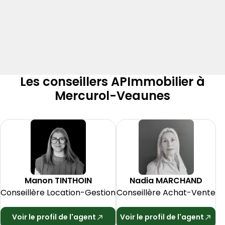
Les conseillers APImmobilier à
Mercurol-Veaunes
Manon
TINTHOIN
Nadia
MARCHAND
Conseillère Location-Gestion
Conseillère Achat-Vente
Voir le profil de l'agent
Voir le profil de l'agent