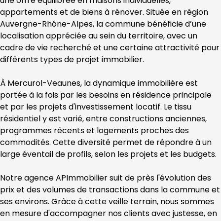
une offre équilibrée en maisons individuelles, 
appartements et de biens à rénover. Située en région 
Auvergne-Rhône-Alpes
, la commune bénéficie d’une 
localisation appréciée au sein du territoire, avec un 
cadre de vie recherché et une certaine attractivité pour 
différents types de projet immobilier.
À 
Mercurol-Veaunes
, la dynamique immobilière est 
portée à la fois par les besoins en résidence principale 
et par les projets d'investissement locatif. Le tissu 
résidentiel y est varié, entre constructions anciennes, 
programmes récents et logements proches des 
commodités. Cette diversité permet de répondre à un 
large éventail de profils, selon les projets et les budgets.
Notre agence 
APImmobilier
 suit de près l'évolution des 
prix et des volumes de transactions dans la commune et 
ses environs. Grâce à cette veille terrain, nous sommes 
en mesure d'accompagner nos clients avec justesse, en 