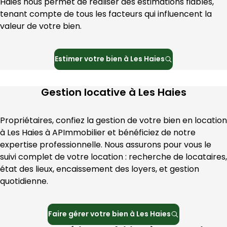
Haies
 nous permet de réaliser des estimations fiables, 
tenant compte de tous les facteurs qui influencent la 
valeur de votre bien.
Estimer votre bien à
Les Haies
Gestion locative à
Les Haies
Propriétaires, confiez la gestion de votre bien en location 
à 
Les Haies
 à 
APImmobilier
 et bénéficiez de notre 
expertise professionnelle. Nous assurons pour vous le 
suivi complet de votre location : recherche de locataires, 
état des lieux, encaissement des loyers, et gestion 
quotidienne.
Faire gérer votre bien à
Les Haies