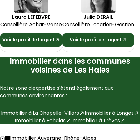
Laure
LEFEBVRE
Julie
DERAIL
Conseillère Achat-Vente
Conseillère Location-Gestion
Voir le profil de l'agent
Voir le profil de l'agent
Immobilier dans les communes
voisines de Les Haies
Notre zone d'expertise s'étend également aux 
communes environnantes :
Immobilier à
La Chapelle-Villars
Immobilier à
Longes
Immobilier à
Échalas
Immobilier à
Trèves
Immobilier Auvergne-Rhône-Alpes