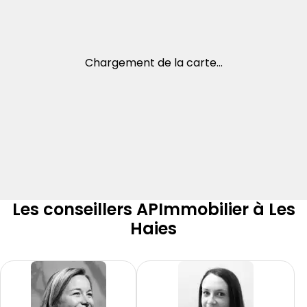
Chargement de la carte...
Les conseillers APImmobilier à Les
Haies