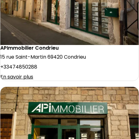
APImmobilier Condrieu
15 rue Saint-Martin 69420 Condrieu
+33474850288
En savoir plus