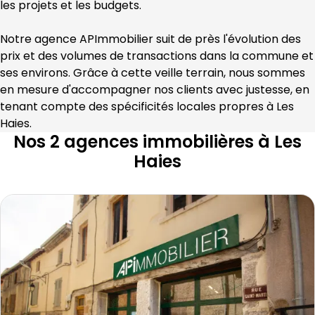
les projets et les budgets.
Notre agence 
APImmobilier
 suit de près l'évolution des 
prix et des volumes de transactions dans la commune et 
ses environs. Grâce à cette veille terrain, nous sommes 
en mesure d'accompagner nos clients avec justesse, en 
tenant compte des spécificités locales propres à 
Les 
Haies
.
Nos 2 agences immobilières à Les
Haies