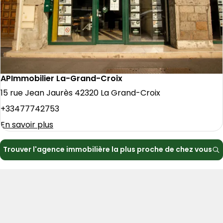
APImmobilier La-Grand-Croix
15 rue Jean Jaurès 42320 La Grand-Croix
+33477742753
En savoir plus
Trouver l'agence immobilière la plus proche de chez vous