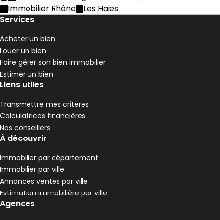
Accueil
Immobilier Rhône
Les Haies
Services
Acheter un bien
Louer un bien
Faire gérer son bien immobilier
Estimer un bien
Liens utiles
Transmettre mes critères
Calculatrices financières
Nos conseillers
À découvrir
Immobilier par département
Immobilier par ville
Annonces ventes par ville
Estimation immobilière par ville
Agences