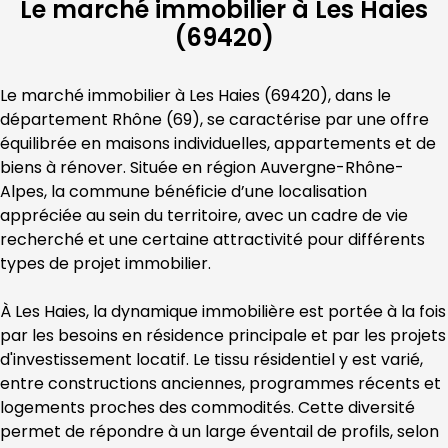
Le marché immobilier à Les Haies
(69420)
Le marché immobilier à 
Les Haies
 (
69420
), dans le 
département 
Rhône
 (
69
), se caractérise par une offre 
équilibrée en maisons individuelles, appartements et de 
biens à rénover. Située en région 
Auvergne-Rhône-
Alpes
, la commune bénéficie d’une localisation 
appréciée au sein du territoire, avec un cadre de vie 
recherché et une certaine attractivité pour différents 
types de projet immobilier.
À 
Les Haies
, la dynamique immobilière est portée à la fois 
par les besoins en résidence principale et par les projets 
d'investissement locatif. Le tissu résidentiel y est varié, 
entre constructions anciennes, programmes récents et 
logements proches des commodités. Cette diversité 
permet de répondre à un large éventail de profils, selon 