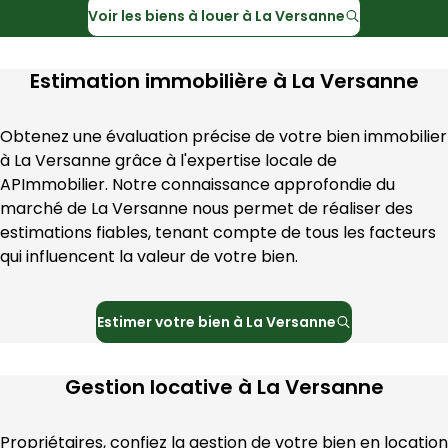
Voir les
biens à louer à
La Versanne
Estimation immobilière à
La Versanne
Obtenez une évaluation précise de votre bien immobilier 
à 
La Versanne
 grâce à l'expertise locale de 
APImmobilier
. Notre connaissance approfondie du 
marché de 
La Versanne
 nous permet de réaliser des 
estimations fiables, tenant compte de tous les facteurs 
qui influencent la valeur de votre bien.
Estimer votre bien à
La Versanne
Gestion locative à
La Versanne
Propriétaires, confiez la gestion de votre bien en location 