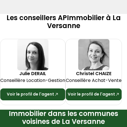
Les conseillers APImmobilier à La
Versanne
Julie
DERAIL
Christel
CHAIZE
Conseillère Location-Gestion
Conseillère Achat-Vente
Voir le profil de l'agent
Voir le profil de l'agent
Immobilier dans les communes
voisines de La Versanne