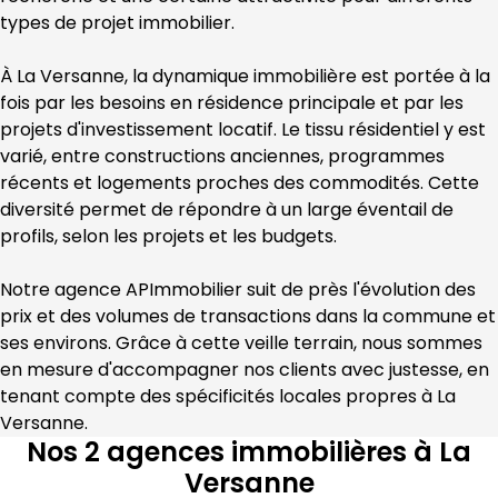
types de projet immobilier.
À 
La Versanne
, la dynamique immobilière est portée à la 
fois par les besoins en résidence principale et par les 
projets d'investissement locatif. Le tissu résidentiel y est 
varié, entre constructions anciennes, programmes 
récents et logements proches des commodités. Cette 
diversité permet de répondre à un large éventail de 
profils, selon les projets et les budgets.
Notre agence 
APImmobilier
 suit de près l'évolution des 
prix et des volumes de transactions dans la commune et 
ses environs. Grâce à cette veille terrain, nous sommes 
en mesure d'accompagner nos clients avec justesse, en 
tenant compte des spécificités locales propres à 
La 
Versanne
.
Nos 2 agences immobilières à La
Versanne