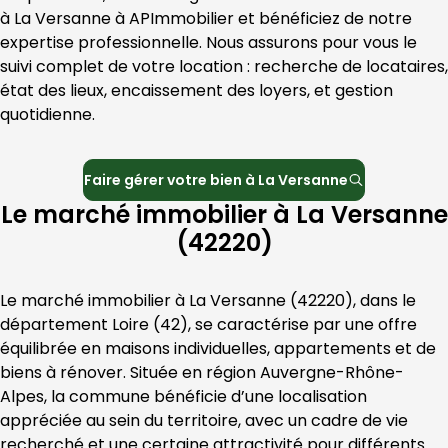
à 
La Versanne
 à 
APImmobilier
 et bénéficiez de notre 
expertise professionnelle. Nous assurons pour vous le 
suivi complet de votre location : recherche de locataires, 
état des lieux, encaissement des loyers, et gestion 
quotidienne.
Faire gérer votre bien à
La Versanne
Le marché immobilier à La Versanne
(42220)
Le marché immobilier à 
La Versanne
 (
42220
), dans le 
département 
Loire
 (
42
), se caractérise par une offre 
équilibrée en maisons individuelles, appartements et de 
biens à rénover. Située en région 
Auvergne-Rhône-
Alpes
, la commune bénéficie d’une localisation 
appréciée au sein du territoire, avec un cadre de vie 
recherché et une certaine attractivité pour différents 