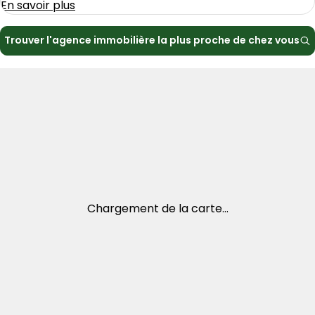
En savoir plus
Trouver l'agence immobilière la plus proche de chez vous
Chargement de la carte...