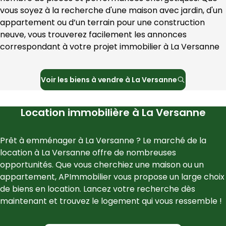
vous soyez à la recherche d'une maison avec jardin, d'un 
appartement ou d’un terrain pour une construction 
neuve, vous trouverez facilement les annonces 
correspondant à votre projet immobilier à 
La Versanne
Voir les
biens à vendre à
La Versanne
Location immobilière à
La Versanne
Prêt à emménager à 
La Versanne
 ? Le marché de la 
location à 
La Versanne
 offre de nombreuses 
opportunités. Que vous cherchiez une maison ou un 
appartement, 
APImmobilier
 vous propose un large choix 
de biens en location. Lancez votre recherche dès 
maintenant et trouvez le logement qui vous ressemble !