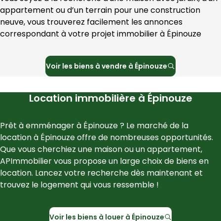
appartement ou d’un terrain pour une construction 
neuve, vous trouverez facilement les annonces 
correspondant à votre projet immobilier à 
Épinouze
Voir les
biens à vendre à
Épinouze
Location immobilière à
Épinouze
Prêt à emménager à 
Épinouze
 ? Le marché de la 
location à 
Épinouze
 offre de nombreuses opportunités. 
Que vous cherchiez une maison ou un appartement, 
APImmobilier
 vous propose un large choix de biens en 
location. Lancez votre recherche dès maintenant et 
trouvez le logement qui vous ressemble !
Voir les
biens à louer à
Épinouze