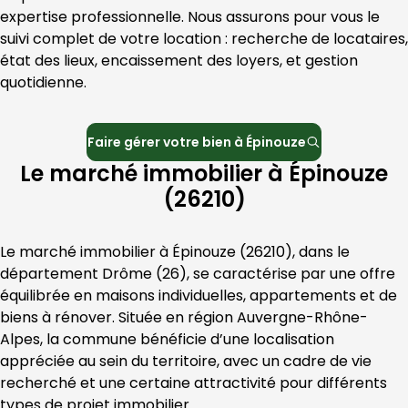
expertise professionnelle. Nous assurons pour vous le 
suivi complet de votre location : recherche de locataires, 
état des lieux, encaissement des loyers, et gestion 
quotidienne.
Faire gérer votre bien à
Épinouze
Le marché immobilier à Épinouze
(26210)
Le marché immobilier à 
Épinouze
 (
26210
), dans le 
département 
Drôme
 (
26
), se caractérise par une offre 
équilibrée en maisons individuelles, appartements et de 
biens à rénover. Située en région 
Auvergne-Rhône-
Alpes
, la commune bénéficie d’une localisation 
appréciée au sein du territoire, avec un cadre de vie 
recherché et une certaine attractivité pour différents 
types de projet immobilier.