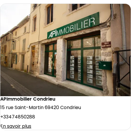
APImmobilier Condrieu
15 rue Saint-Martin 69420 Condrieu
+33474850288
En savoir plus