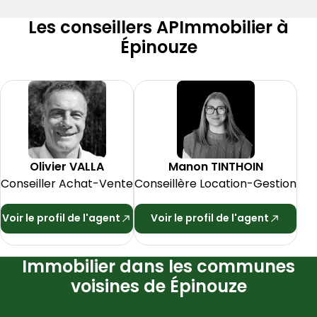
Les conseillers APImmobilier à
Épinouze
Olivier
VALLA
Manon
TINTHOIN
Conseiller Achat-Vente
Conseillère Location-Gestion
Voir le profil de l'agent
Voir le profil de l'agent
Immobilier dans les communes
voisines de Épinouze