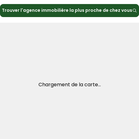
Trouver l'agence immobilière la plus proche de chez vous
Chargement de la carte...