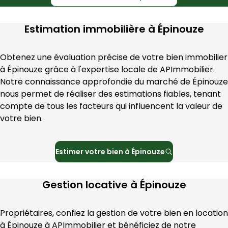
Estimation immobilière à
Épinouze
Obtenez une évaluation précise de votre bien immobilier 
à 
Épinouze
 grâce à l'expertise locale de 
APImmobilier
. 
Notre connaissance approfondie du marché de 
Épinouze
nous permet de réaliser des estimations fiables, tenant 
compte de tous les facteurs qui influencent la valeur de 
votre bien.
Estimer votre bien à
Épinouze
Gestion locative à
Épinouze
Propriétaires, confiez la gestion de votre bien en location 
à 
Épinouze
 à 
APImmobilier
 et bénéficiez de notre 