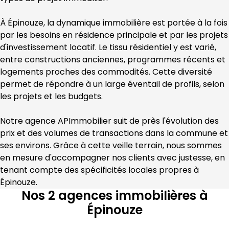
À 
Épinouze
, la dynamique immobilière est portée à la fois 
par les besoins en résidence principale et par les projets 
d'investissement locatif. Le tissu résidentiel y est varié, 
entre constructions anciennes, programmes récents et 
logements proches des commodités. Cette diversité 
permet de répondre à un large éventail de profils, selon 
les projets et les budgets.
Notre agence 
APImmobilier
 suit de près l'évolution des 
prix et des volumes de transactions dans la commune et 
ses environs. Grâce à cette veille terrain, nous sommes 
en mesure d'accompagner nos clients avec justesse, en 
tenant compte des spécificités locales propres à 
Épinouze
.
Nos 2 agences immobilières à
Épinouze