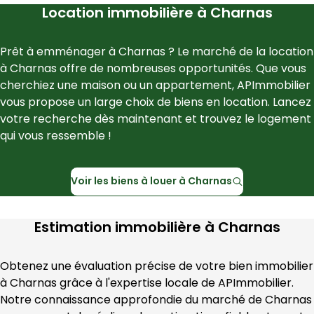
Location immobilière à
Charnas
Prêt à emménager à 
Charnas
 ? Le marché de la location 
à 
Charnas
 offre de nombreuses opportunités. Que vous 
cherchiez une maison ou un appartement, 
APImmobilier
vous propose un large choix de biens en location. Lancez 
votre recherche dès maintenant et trouvez le logement 
qui vous ressemble !
Voir les
biens à louer à
Charnas
Estimation immobilière à
Charnas
Obtenez une évaluation précise de votre bien immobilier 
à 
Charnas
 grâce à l'expertise locale de 
APImmobilier
. 
Notre connaissance approfondie du marché de 
Charnas