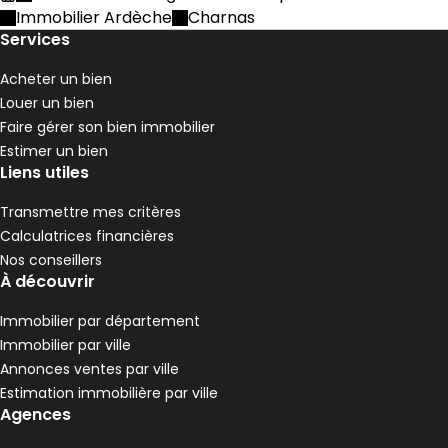
Accueil
Immobilier Ardèche
Charnas
Services
Acheter un bien
Louer un bien
Faire gérer son bien immobilier
Estimer un bien
Liens utiles
Transmettre mes critères
Calculatrices financières
Nos conseillers
À découvrir
Immobilier par département
Immobilier par ville
Annonces ventes par ville
Estimation immobilière par ville
Agences