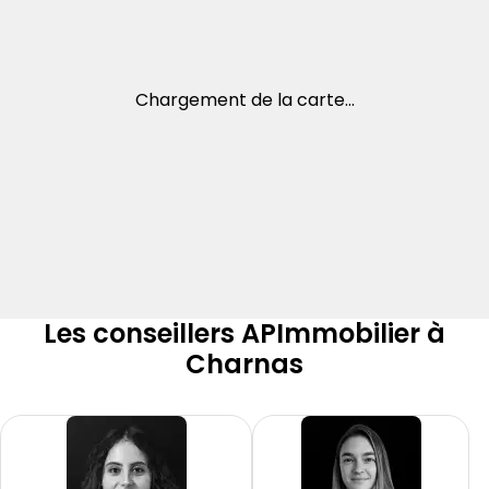
Chargement de la carte...
Les conseillers APImmobilier à
Charnas