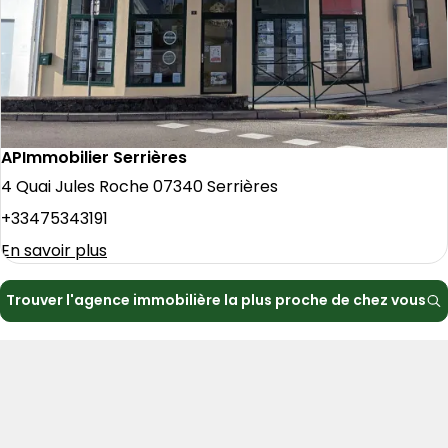
APImmobilier Serrières
4 Quai Jules Roche 07340 Serrières
+33475343191
En savoir plus
Trouver l'agence immobilière la plus proche de chez vous