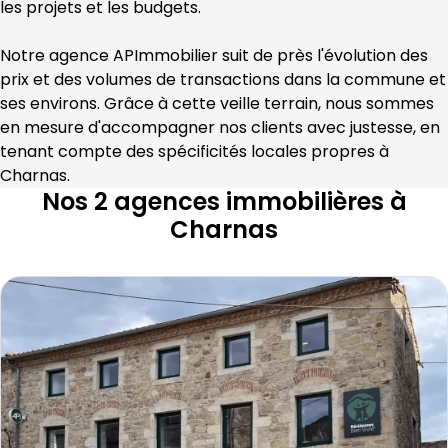
les projets et les budgets.
Notre agence 
APImmobilier
 suit de près l'évolution des 
prix et des volumes de transactions dans la commune et 
ses environs. Grâce à cette veille terrain, nous sommes 
en mesure d'accompagner nos clients avec justesse, en 
tenant compte des spécificités locales propres à 
Charnas
.
Nos 2 agences immobilières à
Charnas