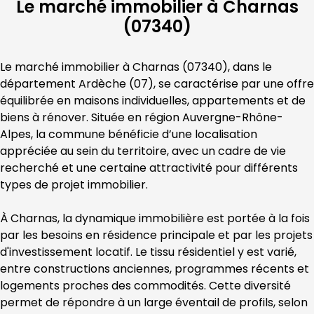
Le marché immobilier à Charnas
(07340)
Le marché immobilier à 
Charnas
 (
07340
), dans le 
département 
Ardèche
 (
07
), se caractérise par une offre 
équilibrée en maisons individuelles, appartements et de 
biens à rénover. Située en région 
Auvergne-Rhône-
Alpes
, la commune bénéficie d’une localisation 
appréciée au sein du territoire, avec un cadre de vie 
recherché et une certaine attractivité pour différents 
types de projet immobilier.
À 
Charnas
, la dynamique immobilière est portée à la fois 
par les besoins en résidence principale et par les projets 
d'investissement locatif. Le tissu résidentiel y est varié, 
entre constructions anciennes, programmes récents et 
logements proches des commodités. Cette diversité 
permet de répondre à un large éventail de profils, selon 