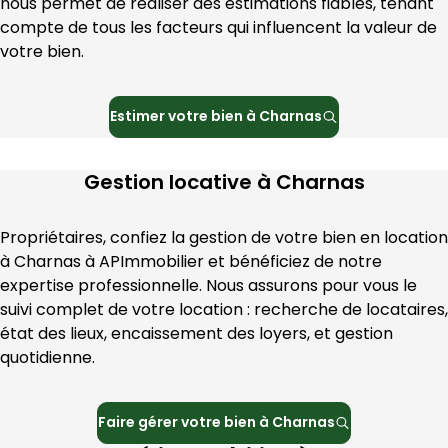
nous permet de réaliser des estimations fiables, tenant 
compte de tous les facteurs qui influencent la valeur de 
votre bien.
Estimer votre bien à
Charnas
Gestion locative à
Charnas
Propriétaires, confiez la gestion de votre bien en location 
à 
Charnas
 à 
APImmobilier
 et bénéficiez de notre 
expertise professionnelle. Nous assurons pour vous le 
suivi complet de votre location : recherche de locataires, 
état des lieux, encaissement des loyers, et gestion 
quotidienne.
Faire gérer votre bien à
Charnas