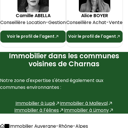
Camille
ABELLA
Alice
BOYER
Conseillère Location-Gestion
Conseillère Achat-Vente
Voir le profil de l'agent
Voir le profil de l'agent
Immobilier dans les communes
voisines de Charnas
Notre zone d'expertise s'étend également aux 
communes environnantes :
Immobilier à
Lupé
Immobilier à
Malleval
Immobilier à
Félines
Immobilier à
Limony
Immobilier Auvergne-Rhône-Alpes