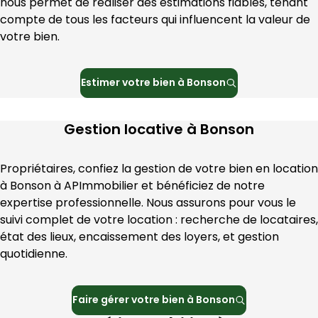
nous permet de réaliser des estimations fiables, tenant 
compte de tous les facteurs qui influencent la valeur de 
votre bien.
Estimer votre bien à
Bonson
Gestion locative à
Bonson
Propriétaires, confiez la gestion de votre bien en location 
à 
Bonson
 à 
APImmobilier
 et bénéficiez de notre 
expertise professionnelle. Nous assurons pour vous le 
suivi complet de votre location : recherche de locataires, 
état des lieux, encaissement des loyers, et gestion 
quotidienne.
Faire gérer votre bien à
Bonson