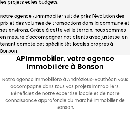
les projets et les budgets.
Notre agence 
APImmobilier
 suit de près l'évolution des 
prix et des volumes de transactions dans la commune et 
ses environs. Grâce à cette veille terrain, nous sommes 
en mesure d'accompagner nos clients avec justesse, en 
tenant compte des spécificités locales propres à 
Bonson
.
APImmobilier, votre agence
immobilière à Bonson
Notre agence immobilière à Andrézieux-Bouthéon vous
accompagne dans tous vos projets immobiliers.
Bénéficiez de notre expertise locale et de notre
connaissance approfondie du marché immobilier de
Bonson.