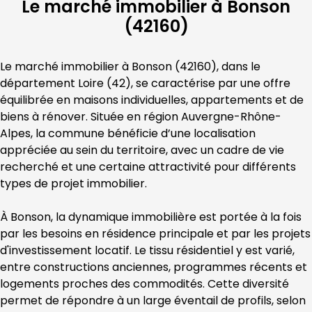
Le marché immobilier à Bonson
(42160)
Le marché immobilier à 
Bonson
 (
42160
), dans le 
département 
Loire
 (
42
), se caractérise par une offre 
équilibrée en maisons individuelles, appartements et de 
biens à rénover. Située en région 
Auvergne-Rhône-
Alpes
, la commune bénéficie d’une localisation 
appréciée au sein du territoire, avec un cadre de vie 
recherché et une certaine attractivité pour différents 
types de projet immobilier.
À 
Bonson
, la dynamique immobilière est portée à la fois 
par les besoins en résidence principale et par les projets 
d'investissement locatif. Le tissu résidentiel y est varié, 
entre constructions anciennes, programmes récents et 
logements proches des commodités. Cette diversité 
permet de répondre à un large éventail de profils, selon 