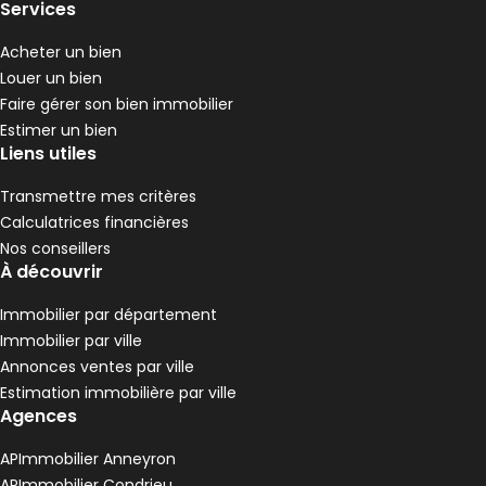
Services
Acheter un bien
Louer un bien
Faire gérer son bien immobilier
Estimer un bien
Liens utiles
Transmettre mes critères
Calculatrices financières
Nos conseillers
À découvrir
Immobilier par département
Immobilier par ville
Annonces ventes par ville
Estimation immobilière par ville
Agences
APImmobilier Anneyron
APImmobilier Condrieu