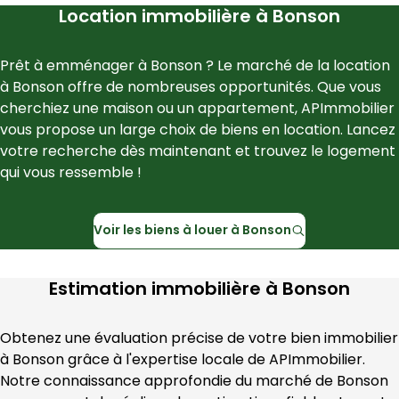
Location immobilière à
Bonson
Prêt à emménager à 
Bonson
 ? Le marché de la location 
à 
Bonson
 offre de nombreuses opportunités. Que vous 
cherchiez une maison ou un appartement, 
APImmobilier
vous propose un large choix de biens en location. Lancez 
votre recherche dès maintenant et trouvez le logement 
qui vous ressemble !
Voir les
biens à louer à
Bonson
Estimation immobilière à
Bonson
Obtenez une évaluation précise de votre bien immobilier 
à 
Bonson
 grâce à l'expertise locale de 
APImmobilier
. 
Notre connaissance approfondie du marché de 
Bonson