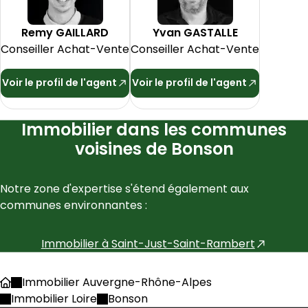
Remy
GAILLARD
Yvan
GASTALLE
Conseiller Achat-Vente
Conseiller Achat-Vente
Voir le profil de l'agent
Voir le profil de l'agent
Immobilier dans les communes
voisines de Bonson
Notre zone d'expertise s'étend également aux 
communes environnantes :
Immobilier à
Saint-Just-Saint-Rambert
Immobilier Auvergne-Rhône-Alpes
Accueil
Immobilier Loire
Bonson