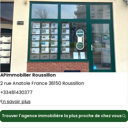
APImmobilier Roussillon
2 rue Anatole France 38150 Roussillon
+33481430377
En savoir plus
Trouver l'agence immobilière la plus proche de chez vous