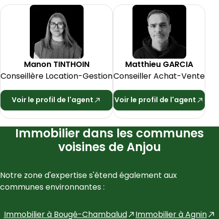
Manon
TINTHOIN
Matthieu
GARCIA
Conseillère Location-Gestion
Conseiller Achat-Vente
Voir le profil de l'agent
Voir le profil de l'agent
Immobilier dans les communes
voisines de Anjou
Notre zone d'expertise s'étend également aux 
communes environnantes :
Immobilier à
Bougé-Chambalud
Immobilier à
Agnin