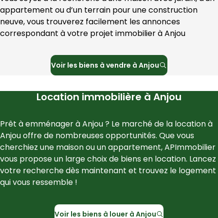
appartement ou d’un terrain pour une construction 
neuve, vous trouverez facilement les annonces 
correspondant à votre projet immobilier à 
Anjou
Voir les
biens à vendre à
Anjou
Location immobilière à
Anjou
Prêt à emménager à 
Anjou
 ? Le marché de la location à 
Anjou
 offre de nombreuses opportunités. Que vous 
cherchiez une maison ou un appartement, 
APImmobilier
vous propose un large choix de biens en location. Lancez 
votre recherche dès maintenant et trouvez le logement 
qui vous ressemble !
Voir les
biens à louer à
Anjou