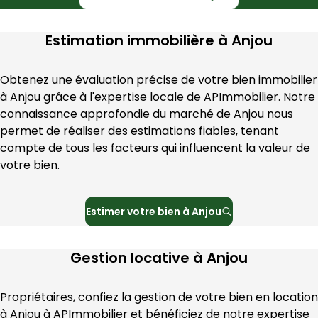
Estimation immobilière à
Anjou
Obtenez une évaluation précise de votre bien immobilier 
à 
Anjou
 grâce à l'expertise locale de 
APImmobilier
. Notre 
connaissance approfondie du marché de 
Anjou
 nous 
permet de réaliser des estimations fiables, tenant 
compte de tous les facteurs qui influencent la valeur de 
votre bien.
Estimer votre bien à
Anjou
Gestion locative à
Anjou
Propriétaires, confiez la gestion de votre bien en location 
à 
Anjou
 à 
APImmobilier
 et bénéficiez de notre expertise 