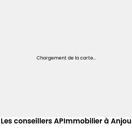
Chargement de la carte...
Les conseillers APImmobilier à Anjou