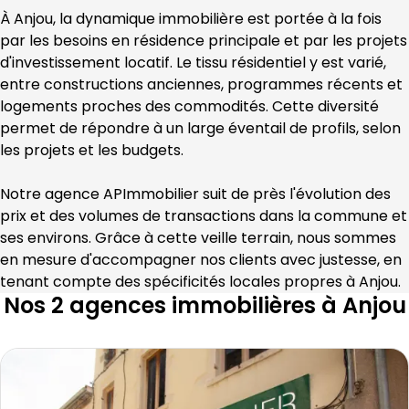
À 
Anjou
, la dynamique immobilière est portée à la fois 
par les besoins en résidence principale et par les projets 
d'investissement locatif. Le tissu résidentiel y est varié, 
entre constructions anciennes, programmes récents et 
logements proches des commodités. Cette diversité 
permet de répondre à un large éventail de profils, selon 
les projets et les budgets.
Notre agence 
APImmobilier
 suit de près l'évolution des 
prix et des volumes de transactions dans la commune et 
ses environs. Grâce à cette veille terrain, nous sommes 
en mesure d'accompagner nos clients avec justesse, en 
tenant compte des spécificités locales propres à 
Anjou
.
Nos 2 agences immobilières à Anjou