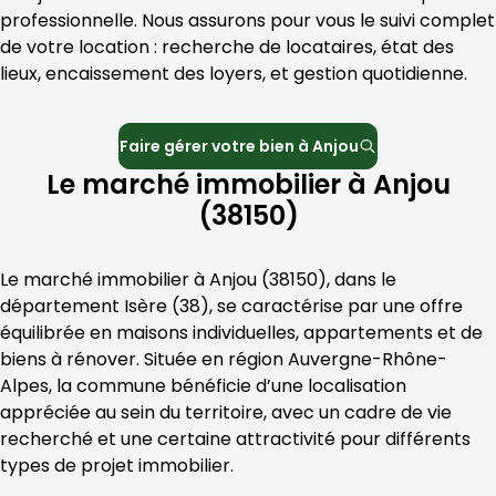
professionnelle. Nous assurons pour vous le suivi complet 
de votre location : recherche de locataires, état des 
lieux, encaissement des loyers, et gestion quotidienne.
Faire gérer votre bien à
Anjou
Le marché immobilier à Anjou
(38150)
Le marché immobilier à 
Anjou
 (
38150
), dans le 
département 
Isère
 (
38
), se caractérise par une offre 
équilibrée en maisons individuelles, appartements et de 
biens à rénover. Située en région 
Auvergne-Rhône-
Alpes
, la commune bénéficie d’une localisation 
appréciée au sein du territoire, avec un cadre de vie 
recherché et une certaine attractivité pour différents 
types de projet immobilier.