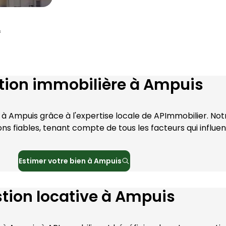
²
tion immobilière à
Ampuis
 à 
Ampuis
 grâce à l'expertise locale de 
APImmobilier
. No
ns fiables, tenant compte de tous les facteurs qui influen
Estimer votre bien à
Ampuis
tion locative à
Ampuis