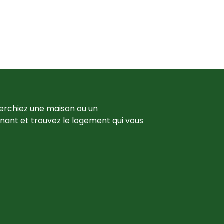
erchiez une maison ou un 
nant et trouvez le logement qui vous 