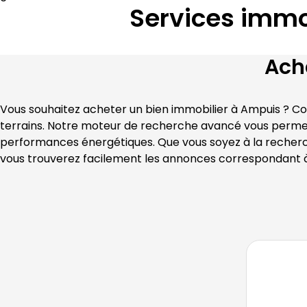
Services immo
Ach
Vous souhaitez acheter un bien immobilier à 
Ampuis
 ? C
terrains. Notre moteur de recherche avancé vous permet d
performances énergétiques. Que vous soyez à la recherch
vous trouverez facilement les annonces correspondant à 