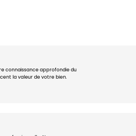
tre connaissance approfondie du 
cent la valeur de votre bien.