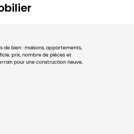
bilier
 de bien : maisons, appartements, 
cie, prix, nombre de pièces et 
rrain pour une construction neuve, 