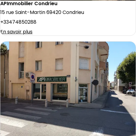
APImmobilier Condrieu
15 rue Saint-Martin 69420 Condrieu
+33474850288
En savoir plus