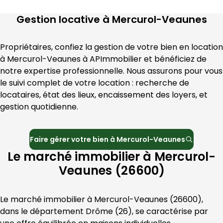
Gestion locative à
Mercurol-Veaunes
Propriétaires, confiez la gestion de votre bien en location 
à 
Mercurol-Veaunes
 à 
APImmobilier
 et bénéficiez de 
notre expertise professionnelle. Nous assurons pour vous 
le suivi complet de votre location : recherche de 
locataires, état des lieux, encaissement des loyers, et 
gestion quotidienne.
Faire gérer votre bien à
Mercurol-Veaunes
Le marché immobilier à Mercurol-
Veaunes (26600)
Le marché immobilier à 
Mercurol-Veaunes
 (
26600
), 
dans le département 
Drôme
 (
26
), se caractérise par 