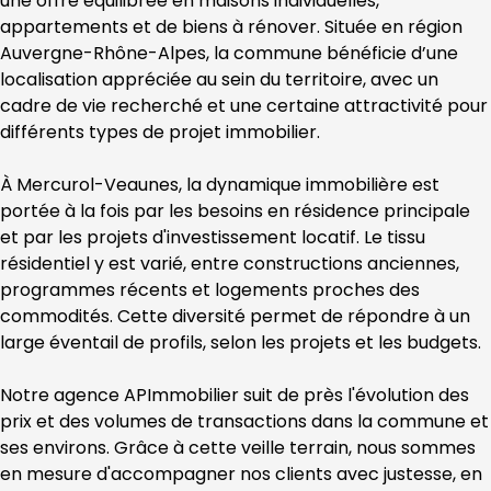
une offre équilibrée en maisons individuelles, 
appartements et de biens à rénover. Située en région 
Auvergne-Rhône-Alpes
, la commune bénéficie d’une 
localisation appréciée au sein du territoire, avec un 
cadre de vie recherché et une certaine attractivité pour 
différents types de projet immobilier.
À 
Mercurol-Veaunes
, la dynamique immobilière est 
portée à la fois par les besoins en résidence principale 
et par les projets d'investissement locatif. Le tissu 
résidentiel y est varié, entre constructions anciennes, 
programmes récents et logements proches des 
commodités. Cette diversité permet de répondre à un 
large éventail de profils, selon les projets et les budgets.
Notre agence 
APImmobilier
 suit de près l'évolution des 
prix et des volumes de transactions dans la commune et 
ses environs. Grâce à cette veille terrain, nous sommes 
en mesure d'accompagner nos clients avec justesse, en 