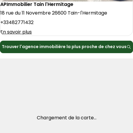
APImmobilier Tain l'Hermitage
18 rue du 11 Novembre 26600 Tain-l'Hermitage
+33482771432
En savoir plus
Trouver l'agence immobilière la plus proche de chez vous
Chargement de la carte...