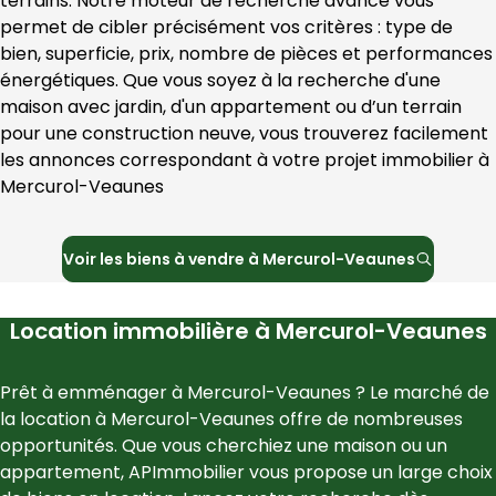
terrains. Notre moteur de recherche avancé vous 
permet de cibler précisément vos critères : type de 
bien, superficie, prix, nombre de pièces et performances 
énergétiques. Que vous soyez à la recherche d'une 
maison avec jardin, d'un appartement ou d’un terrain 
pour une construction neuve, vous trouverez facilement 
les annonces correspondant à votre projet immobilier à 
Mercurol-Veaunes
Voir les
biens à vendre à
Mercurol-Veaunes
Location immobilière à
Mercurol-Veaunes
Prêt à emménager à 
Mercurol-Veaunes
 ? Le marché de 
la location à 
Mercurol-Veaunes
 offre de nombreuses 
opportunités. Que vous cherchiez une maison ou un 
appartement, 
APImmobilier
 vous propose un large choix 