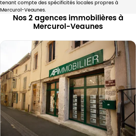
tenant compte des spécificités locales propres à 
Mercurol-Veaunes
.
Nos 2 agences immobilières à
Mercurol-Veaunes