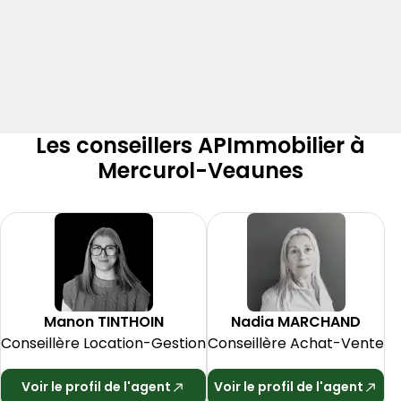
Les conseillers APImmobilier à
Mercurol-Veaunes
Manon
TINTHOIN
Nadia
MARCHAND
Conseillère Location-Gestion
Conseillère Achat-Vente
Voir le profil de l'agent
Voir le profil de l'agent