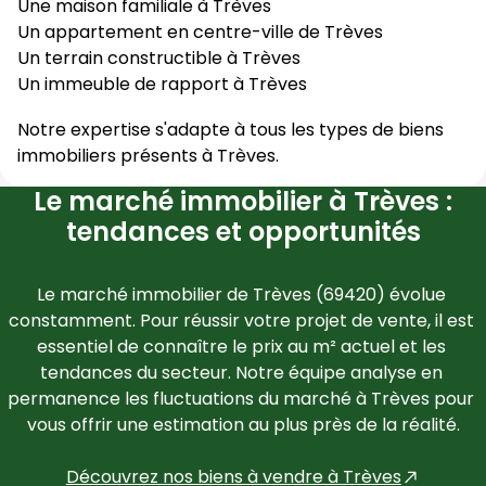
Une maison familiale à
Trèves
Un appartement en centre-ville de
Trèves
Un terrain constructible à
Trèves
Un immeuble de rapport à
Trèves
Notre expertise s'adapte à tous les types de biens
immobiliers présents à
Trèves
.
Le marché immobilier à Trèves :
tendances et opportunités
Le marché immobilier de 
Trèves
 (
69420
) évolue 
constamment. Pour réussir votre projet de vente, il est 
essentiel de connaître le prix au m² actuel et les 
tendances du secteur. Notre équipe analyse en 
permanence les fluctuations du marché à 
Trèves
 pour 
vous offrir une estimation au plus près de la réalité.
Découvrez nos biens à vendre à 
Trèves