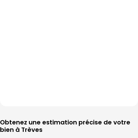
Obtenez une estimation précise de votre 
bien à 
Trèves