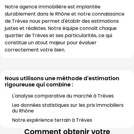
Notre agence immobilière est implantée 
durablement dans le 
Rhône
 et notre connaissance 
de 
Trèves
 nous permet d'établir des estimations 
justes et réalistes. Notre équipe connaît chaque 
quartier de 
Trèves
 et ses particularités, ce qui 
constitue un atout majeur pour évaluer 
correctement votre bien.
Nous utilisons une méthode d'estimation
rigoureuse qui combine :
L'analyse comparative du marché à 
Trèves
Les données statistiques sur les prix immobiliers 
du 
Rhône
Notre expérience terrain à 
Trèves
Comment obtenir votre