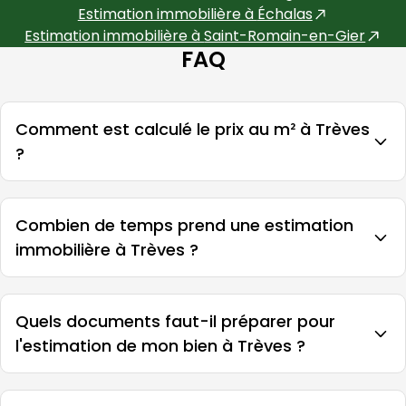
Estimation immobilière à
Échalas
Estimation immobilière à
Saint-Romain-en-Gier
FAQ
Comment est calculé le prix au m² à Trèves
?
Combien de temps prend une estimation
immobilière à Trèves ?
Quels documents faut-il préparer pour
l'estimation de mon bien à Trèves ?