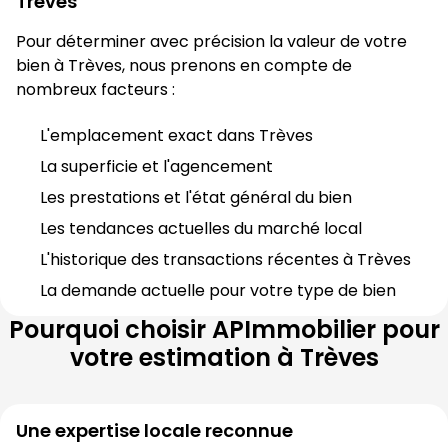
Trèves
Pour déterminer avec précision la valeur de votre 
bien à 
Trèves
, nous prenons en compte de 
nombreux facteurs :
L'emplacement exact dans 
Trèves
La superficie et l'agencement
Les prestations et l'état général du bien
Les tendances actuelles du marché local
L'historique des transactions récentes à 
Trèves
La demande actuelle pour votre type de bien
Pourquoi choisir
APImmobilier
pour
votre estimation à
Trèves
Une expertise locale reconnue