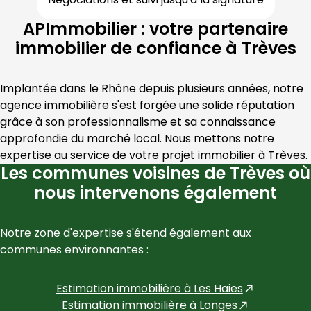
APImmobilier : votre partenaire
immobilier de confiance à Trèves
Implantée dans le 
Rhône
 depuis plusieurs années, notre 
agence immobilière s'est forgée une solide réputation 
grâce à son professionnalisme et sa connaissance 
approfondie du marché local. Nous mettons notre 
expertise au service de votre projet immobilier à 
Trèves
.
Les communes voisines de Trèves où
nous intervenons également
Notre zone d'expertise s'étend également aux 
communes environnantes :
Estimation immobilière à
Les Haies
Estimation immobilière à
Longes