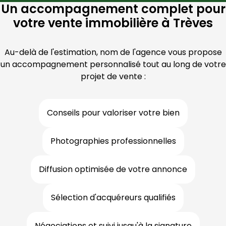
Un accompagnement complet pour
votre vente immobilière à Trèves
Au-delà de l'estimation, nom de l'agence vous propose
un accompagnement personnalisé tout au long de votre
projet de vente :
Conseils pour valoriser votre bien
Photographies professionnelles
Diffusion optimisée de votre annonce
Sélection d'acquéreurs qualifiés
Négociations et suivi jusqu'à la signature