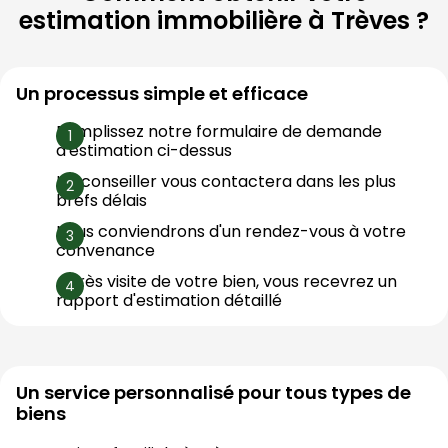
estimation immobilière à
Trèves
?
Un processus simple et efficace
Remplissez notre formulaire de demande 
d'estimation ci-dessus
Un conseiller vous contactera dans les plus 
brefs délais
Nous conviendrons d'un rendez-vous à votre 
convenance
Après visite de votre bien, vous recevrez un 
rapport d'estimation détaillé
Un service personnalisé pour tous types de
biens