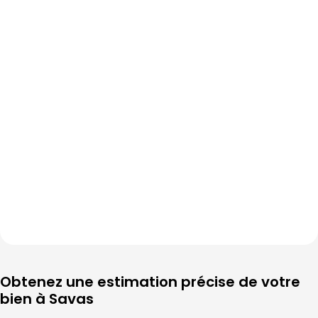
Obtenez une estimation précise de votre 
bien à 
Savas