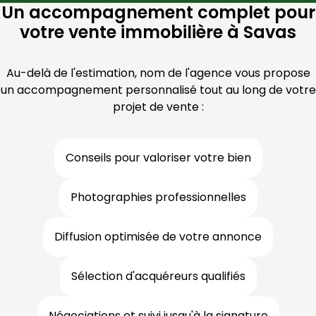
Un accompagnement complet pour
votre vente immobilière à Savas
Au-delà de l'estimation, nom de l'agence vous propose
un accompagnement personnalisé tout au long de votre
projet de vente :
Conseils pour valoriser votre bien
Photographies professionnelles
Diffusion optimisée de votre annonce
Sélection d'acquéreurs qualifiés
Négociations et suivi jusqu'à la signature