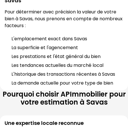
Savas
Pour déterminer avec précision la valeur de votre 
bien à 
Savas
, nous prenons en compte de nombreux 
facteurs :
L'emplacement exact dans 
Savas
La superficie et l'agencement
Les prestations et l'état général du bien
Les tendances actuelles du marché local
L'historique des transactions récentes à 
Savas
La demande actuelle pour votre type de bien
Pourquoi choisir
APImmobilier
pour
votre estimation à
Savas
Une expertise locale reconnue