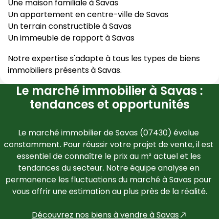
Une maison familiale à
Savas
Un appartement en centre-ville de
Savas
Un terrain constructible à
Savas
Un immeuble de rapport à
Savas
Notre expertise s'adapte à tous les types de biens
immobiliers présents à
Savas
.
Le marché immobilier à Savas :
tendances et opportunités
Le marché immobilier de 
Savas
 (
07430
) évolue 
constamment. Pour réussir votre projet de vente, il est 
essentiel de connaître le prix au m² actuel et les 
tendances du secteur. Notre équipe analyse en 
permanence les fluctuations du marché à 
Savas
 pour 
vous offrir une estimation au plus près de la réalité.
Découvrez nos biens à vendre à 
Savas