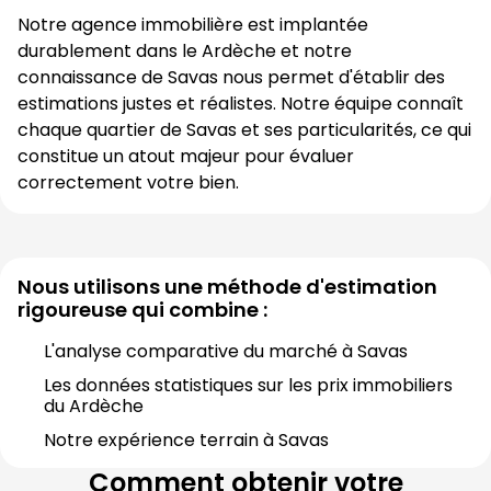
Notre agence immobilière est implantée 
durablement dans le 
Ardèche
 et notre 
connaissance de 
Savas
 nous permet d'établir des 
estimations justes et réalistes. Notre équipe connaît 
chaque quartier de 
Savas
 et ses particularités, ce qui 
constitue un atout majeur pour évaluer 
correctement votre bien.
Nous utilisons une méthode d'estimation
rigoureuse qui combine :
L'analyse comparative du marché à 
Savas
Les données statistiques sur les prix immobiliers 
du 
Ardèche
Notre expérience terrain à 
Savas
Comment obtenir votre