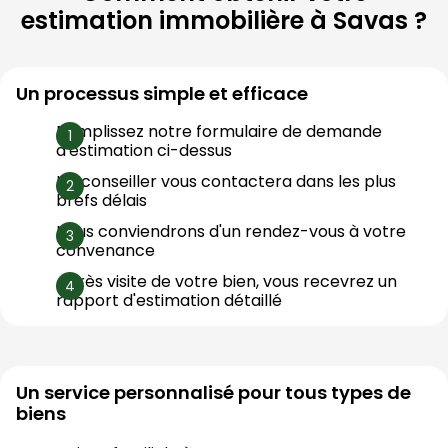
estimation immobilière à
Savas
?
Un processus simple et efficace
Remplissez notre formulaire de demande 
d'estimation ci-dessus
Un conseiller vous contactera dans les plus 
brefs délais
Nous conviendrons d'un rendez-vous à votre 
convenance
Après visite de votre bien, vous recevrez un 
rapport d'estimation détaillé
Un service personnalisé pour tous types de
biens