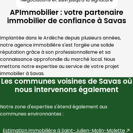
APImmobilier : votre partenaire
immobilier de confiance à Savas
Implantée dans le 
Ardèche
 depuis plusieurs années, 
notre agence immobilière s'est forgée une solide 
réputation grâce à son professionnalisme et sa 
connaissance approfondie du marché local. Nous 
mettons notre expertise au service de votre projet 
immobilier à 
Savas
.
Les communes voisines de Savas où
nous intervenons également
Notre zone d'expertise s'étend également aux 
communes environnantes :
Estimation immobilière à
Saint-Julien-Molin-Molette