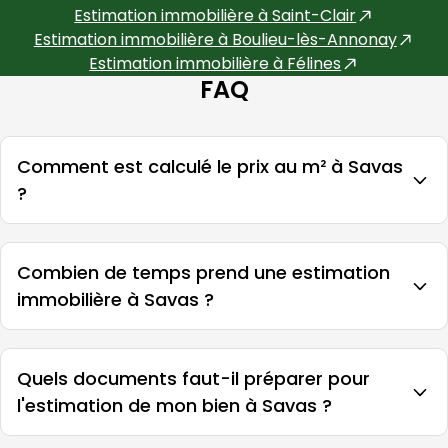
Estimation immobilière à
Saint-Clair
Estimation immobilière à
Boulieu-lès-Annonay
Estimation immobilière à
Félines
FAQ
Comment est calculé le prix au m² à Savas
?
Combien de temps prend une estimation
immobilière à Savas ?
Quels documents faut-il préparer pour
l'estimation de mon bien à Savas ?