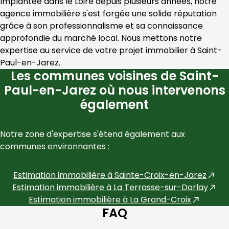
Implantée dans le 
Loire
 depuis plusieurs années, notre 
agence immobilière s'est forgée une solide réputation 
grâce à son professionnalisme et sa connaissance 
approfondie du marché local. Nous mettons notre 
expertise au service de votre projet immobilier à 
Saint-
Paul-en-Jarez
.
Les communes voisines de Saint-
Paul-en-Jarez où nous intervenons
également
Notre zone d'expertise s'étend également aux 
communes environnantes :
Estimation immobilière à
Sainte-Croix-en-Jarez
Estimation immobilière à
La Terrasse-sur-Dorlay
Estimation immobilière à
La Grand-Croix
FAQ