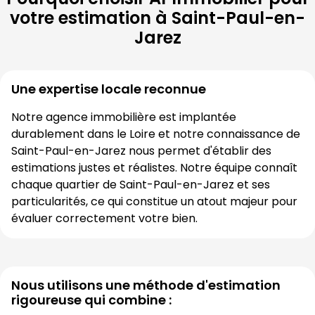
votre estimation à
Saint-Paul-en-
Jarez
Une expertise locale reconnue
Notre agence immobilière est implantée 
durablement dans le 
Loire
 et notre connaissance de 
Saint-Paul-en-Jarez
 nous permet d'établir des 
estimations justes et réalistes. Notre équipe connaît 
chaque quartier de 
Saint-Paul-en-Jarez
 et ses 
particularités, ce qui constitue un atout majeur pour 
évaluer correctement votre bien.
Nous utilisons une méthode d'estimation
rigoureuse qui combine :