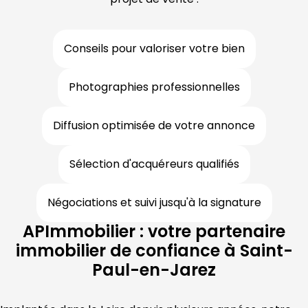
Conseils pour valoriser votre bien
Photographies professionnelles
Diffusion optimisée de votre annonce
Sélection d'acquéreurs qualifiés
Négociations et suivi jusqu'à la signature
APImmobilier : votre partenaire
immobilier de confiance à Saint-
Paul-en-Jarez