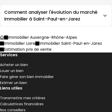
Comment analyser l'évolution du marché
immobilier à Saint-Paul-en-Jarez
Immobilier Auvergne-Rhône-Alpes
Accueil
Immobilier Loire
Immobilier Saint-Paul-en-Jarez
Estimation prix de vente
Services
Acheter un bien
Louer un bien
Faire gérer son bien immobilier
Estimer un bien
Liens utiles
Transmettre mes critères
Calculatrices financières
Nos conseillers