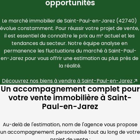
opportunités
Le marché immobilier de 
Saint-Paul-en-Jarez
 (
42740
) 
évolue constamment. Pour réussir votre projet de vente, 
il est essentiel de connaître le prix au m² actuel et les 
tendances du secteur. Notre équipe analyse en 
permanence les fluctuations du marché à 
Saint-Paul-
en-Jarez
 pour vous offrir une estimation au plus près de 
la réalité.
Découvrez nos biens à vendre à 
Saint-Paul-en-Jarez
Un accompagnement complet pour
votre vente immobilière à Saint-
Paul-en-Jarez
Au-delà de l'estimation, nom de l'agence vous propose
un accompagnement personnalisé tout au long de votre
projet de vente :