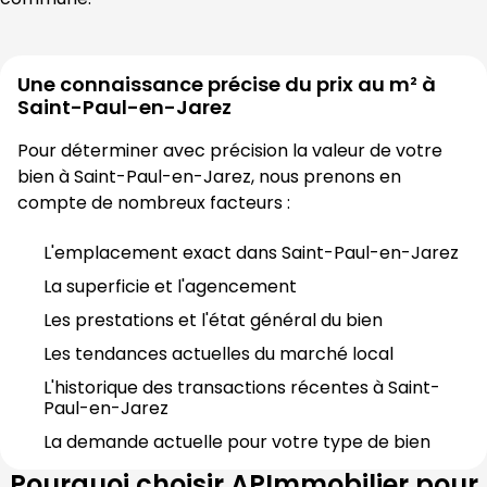
Une connaissance précise du prix au m² à
Saint-Paul-en-Jarez
Pour déterminer avec précision la valeur de votre 
bien à 
Saint-Paul-en-Jarez
, nous prenons en 
compte de nombreux facteurs :
L'emplacement exact dans 
Saint-Paul-en-Jarez
La superficie et l'agencement
Les prestations et l'état général du bien
Les tendances actuelles du marché local
L'historique des transactions récentes à 
Saint-
Paul-en-Jarez
La demande actuelle pour votre type de bien
Pourquoi choisir
APImmobilier
pour