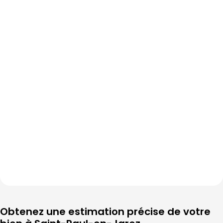
Obtenez une estimation précise de votre 