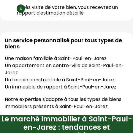
Après visite de votre bien, vous recevrez un 
rapport d'estimation détaillé
Un service personnalisé pour tous types de
biens
Une maison familiale à
Saint-Paul-en-Jarez
Un appartement en centre-ville de
Saint-Paul-en-
Jarez
Un terrain constructible à
Saint-Paul-en-Jarez
Un immeuble de rapport à
Saint-Paul-en-Jarez
Notre expertise s'adapte à tous les types de biens
immobiliers présents à
Saint-Paul-en-Jarez
.
Le marché immobilier à Saint-Paul-
en-Jarez : tendances et