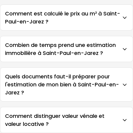
Comment est calculé le prix au m² à Saint-
Paul-en-Jarez ?
Combien de temps prend une estimation
immobilière à Saint-Paul-en-Jarez ?
Quels documents faut-il préparer pour
l'estimation de mon bien à Saint-Paul-en-
Jarez ?
Comment distinguer valeur vénale et
valeur locative ?