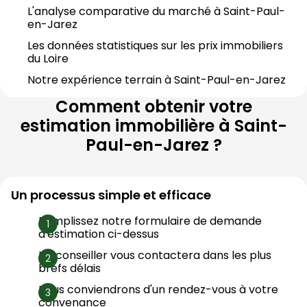
L'analyse comparative du marché à 
Saint-Paul-
en-Jarez
Les données statistiques sur les prix immobiliers 
du 
Loire
Notre expérience terrain à 
Saint-Paul-en-Jarez
Comment obtenir votre
estimation immobilière à
Saint-
Paul-en-Jarez
?
Un processus simple et efficace
Remplissez notre formulaire de demande 
d'estimation ci-dessus
Un conseiller vous contactera dans les plus 
brefs délais
Nous conviendrons d'un rendez-vous à votre 
convenance