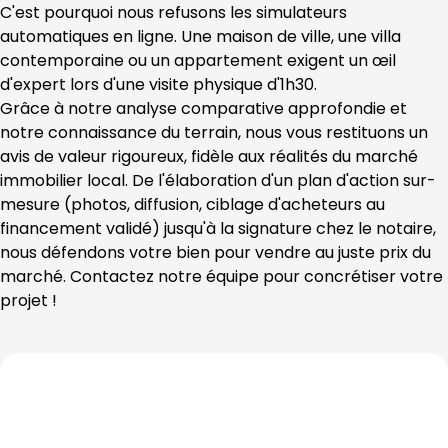
C'est pourquoi nous refusons les simulateurs 
automatiques en ligne. Une maison de ville, une villa 
contemporaine ou un appartement exigent un œil 
d'expert lors d'une visite physique d'1h30.
Grâce à notre analyse comparative approfondie et 
notre connaissance du terrain, nous vous restituons un 
avis de valeur rigoureux, fidèle aux réalités du marché 
immobilier local. De l'élaboration d'un plan d'action sur-
mesure (photos, diffusion, ciblage d'acheteurs au 
financement validé) jusqu'à la signature chez le notaire, 
nous défendons votre bien pour vendre au juste prix du 
marché. Contactez notre équipe pour concrétiser votre 
projet !