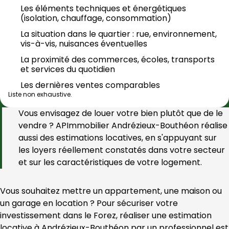
Les éléments techniques et énergétiques 
(isolation, chauffage, consommation)
La situation dans le quartier : rue, environnement, 
vis-à-vis, nuisances éventuelles
La proximité des commerces, écoles, transports 
et services du quotidien
Les dernières ventes comparables
Liste non exhaustive.
Vous envisagez de louer votre bien plutôt que de le 
vendre ? 
APImmobilier Andrézieux-Bouthéon
 réalise 
aussi des estimations locatives, en s'appuyant sur 
les loyers réellement constatés dans votre secteur 
et sur les caractéristiques de votre logement.
Vous souhaitez mettre un appartement, une maison ou 
un garage en location ? Pour sécuriser votre 
investissement dans le Forez, réaliser une estimation 
locative à Andrézieux-Bouthéon par un professionnel est 