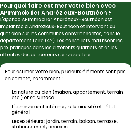
Pourquoi faire estimer votre bien avec
APImmobilier Andrézieux-Bouthéon
?
L'agence 
APImmobilier Andrézieux-Bouthéon
 est 
implantée à 
Andrézieux-Bouthéon
 et intervient au 
quotidien sur les communes ennvrionnantes, dans le 
département 
Loire
 (
42
). Les conseillers maitrisent les 
prix pratiqués dans les différents quartiers et et les 
attentes des acquéreurs sur ce secteur.
Pour estimer votre bien, plusieurs éléments sont pris 
en compte, notamment :
La nature du bien (maison, appartement, terrain, 
etc.) et sa surface
L'agencement intérieur, la luminosité et l’état 
général
Les extérieurs : jardin, terrain, balcon, terrasse, 
stationnement, annexes