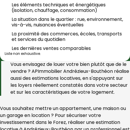
Les éléments techniques et énergétiques 
(isolation, chauffage, consommation)
La situation dans le quartier : rue, environnement, 
vis-à-vis, nuisances éventuelles
La proximité des commerces, écoles, transports 
et services du quotidien
Les dernières ventes comparables
Liste non exhaustive.
Vous envisagez de louer votre bien plutôt que de le 
vendre ? 
APImmobilier Andrézieux-Bouthéon
 réalise 
aussi des estimations locatives, en s'appuyant sur 
les loyers réellement constatés dans votre secteur 
et sur les caractéristiques de votre logement.
Vous souhaitez mettre un appartement, une maison ou 
un garage en location ? Pour sécuriser votre 
investissement dans le Forez, réaliser une estimation 
locative à Andrézieux-Bouthéon par un professionnel est 