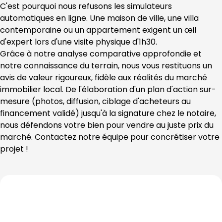
C'est pourquoi nous refusons les simulateurs 
automatiques en ligne. Une maison de ville, une villa 
contemporaine ou un appartement exigent un œil 
d'expert lors d'une visite physique d'1h30.
Grâce à notre analyse comparative approfondie et 
notre connaissance du terrain, nous vous restituons un 
avis de valeur rigoureux, fidèle aux réalités du marché 
immobilier local. De l'élaboration d'un plan d'action sur-
mesure (photos, diffusion, ciblage d'acheteurs au 
financement validé) jusqu'à la signature chez le notaire, 
nous défendons votre bien pour vendre au juste prix du 
marché. Contactez notre équipe pour concrétiser votre 
projet !