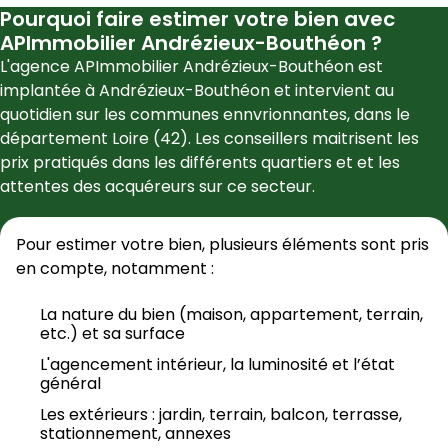
Pourquoi faire estimer votre bien avec
APImmobilier Andrézieux-Bouthéon
?
L'agence 
APImmobilier Andrézieux-Bouthéon
 est 
implantée à 
Andrézieux-Bouthéon
 et intervient au 
quotidien sur les communes ennvrionnantes, dans le 
département 
Loire
 (
42
). Les conseillers maitrisent les 
prix pratiqués dans les différents quartiers et et les 
attentes des acquéreurs sur ce secteur.
Pour estimer votre bien, plusieurs éléments sont pris 
en compte, notamment :
La nature du bien (maison, appartement, terrain, 
etc.) et sa surface
L'agencement intérieur, la luminosité et l’état 
général
Les extérieurs : jardin, terrain, balcon, terrasse, 
stationnement, annexes