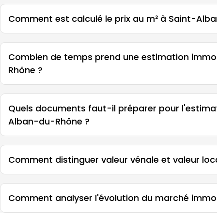
Comment est calculé le prix au m² à Saint-Al
Combien de temps prend une estimation immob
Rhône ?
Quels documents faut-il préparer pour l'estima
Alban-du-Rhône ?
Comment distinguer valeur vénale et valeur loc
Comment analyser l'évolution du marché immob