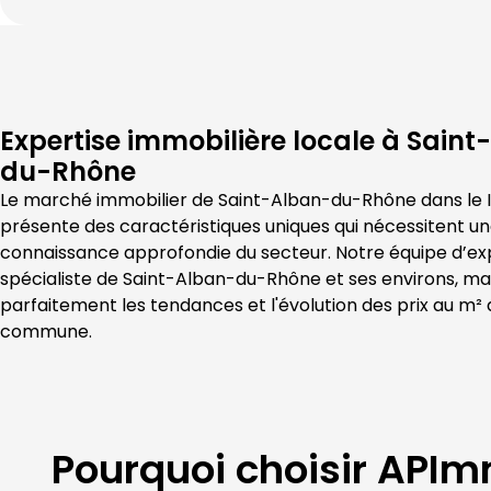
Expertise immobilière locale à
Saint
du-Rhône
Le marché immobilier de 
Saint-Alban-du-Rhône
 dans le 
présente des caractéristiques uniques qui nécessitent un
connaissance approfondie du secteur. Notre équipe d’exp
spécialiste de 
Saint-Alban-du-Rhône
 et ses environs, maî
parfaitement les tendances et l'évolution des prix au m² 
commune.
Pourquoi choisir
APImm