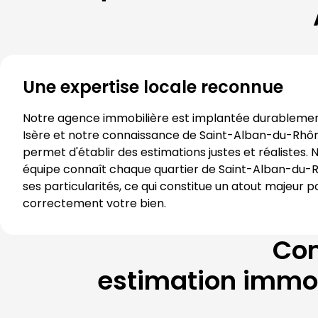
Une expertise locale reconnue
Isère
 et notre connaissance de 
Saint-Alban-du-Rhô
permet d'établir des estimations justes et réalistes. N
équipe connaît chaque quartier de 
Saint-Alban-du-
ses particularités, ce qui constitue un atout majeur p
correctement votre bien.
Com
estimation immob