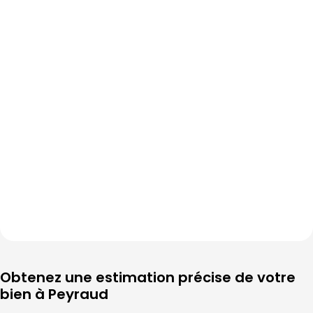
Obtenez une estimation précise de votre 
bien à 
Peyraud