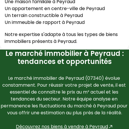
Une maison familiale à
Peyraud
Un appartement en centre-ville de
Peyraud
Un terrain constructible à
Peyraud
Un immeuble de rapport à
Peyraud
Notre expertise s'adapte à tous les types de biens
immobiliers présents à
Peyraud
.
Le marché immobilier à Peyraud :
tendances et opportunités
Le marché immobilier de 
Peyraud
 (
07340
) évolue 
constamment. Pour réussir votre projet de vente, il est 
essentiel de connaître le prix au m² actuel et les 
tendances du secteur. Notre équipe analyse en 
permanence les fluctuations du marché à 
Peyraud
 pour 
vous offrir une estimation au plus près de la réalité.
Découvrez nos biens à vendre à 
Peyraud