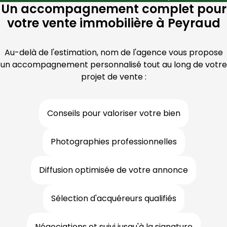
Un accompagnement complet pour
votre vente immobilière à Peyraud
Au-delà de l'estimation, nom de l'agence vous propose
un accompagnement personnalisé tout au long de votre
projet de vente :
Conseils pour valoriser votre bien
Photographies professionnelles
Diffusion optimisée de votre annonce
Sélection d'acquéreurs qualifiés
Négociations et suivi jusqu'à la signature