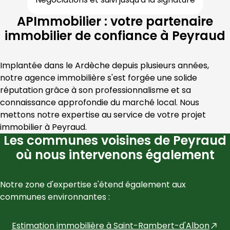
APImmobilier : votre partenaire
immobilier de confiance à Peyraud
Implantée dans le 
Ardèche
 depuis plusieurs années, 
notre agence immobilière s'est forgée une solide 
réputation grâce à son professionnalisme et sa 
connaissance approfondie du marché local. Nous 
mettons notre expertise au service de votre projet 
immobilier à 
Peyraud
.
Les communes voisines de Peyraud
où nous intervenons également
Notre zone d'expertise s'étend également aux 
communes environnantes :
Estimation immobilière à
Saint-Rambert-d'Albon