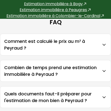
Estimation immobilière à
Bogy
Estimation immobilière à
Peaugres
Estimation immobilière à
Colombier-le-Cardinal
FAQ
Comment est calculé le prix au m² à
Peyraud ?
Combien de temps prend une estimation
immobilière à Peyraud ?
Quels documents faut-il préparer pour
l'estimation de mon bien à Peyraud ?