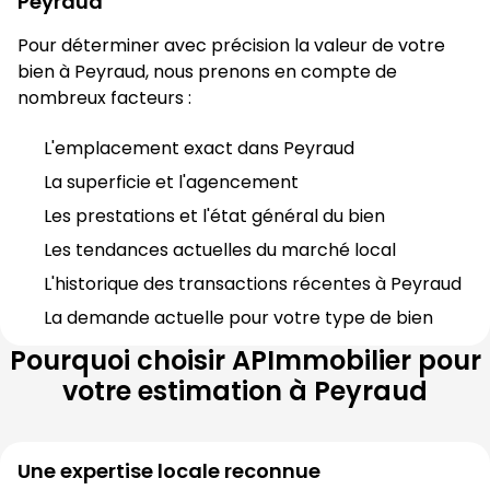
Peyraud
Pour déterminer avec précision la valeur de votre 
bien à 
Peyraud
, nous prenons en compte de 
nombreux facteurs :
L'emplacement exact dans 
Peyraud
La superficie et l'agencement
Les prestations et l'état général du bien
Les tendances actuelles du marché local
L'historique des transactions récentes à 
Peyraud
La demande actuelle pour votre type de bien
Pourquoi choisir
APImmobilier
pour
votre estimation à
Peyraud
Une expertise locale reconnue