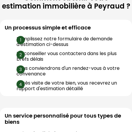
estimation immobilière à
Peyraud
?
Un processus simple et efficace
Remplissez notre formulaire de demande 
d'estimation ci-dessus
Un conseiller vous contactera dans les plus 
brefs délais
Nous conviendrons d'un rendez-vous à votre 
convenance
Après visite de votre bien, vous recevrez un 
rapport d'estimation détaillé
Un service personnalisé pour tous types de
biens