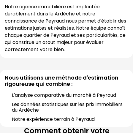
Notre agence immobilière est implantée 
durablement dans le 
Ardèche
 et notre 
connaissance de 
Peyraud
 nous permet d'établir des 
estimations justes et réalistes. Notre équipe connaît 
chaque quartier de 
Peyraud
 et ses particularités, ce 
qui constitue un atout majeur pour évaluer 
correctement votre bien.
Nous utilisons une méthode d'estimation
rigoureuse qui combine :
L'analyse comparative du marché à 
Peyraud
Les données statistiques sur les prix immobiliers 
du 
Ardèche
Notre expérience terrain à 
Peyraud
Comment obtenir votre