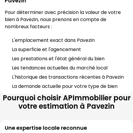
Pavezin
Pour déterminer avec précision la valeur de votre 
bien à 
Pavezin
, nous prenons en compte de 
nombreux facteurs :
L'emplacement exact dans 
Pavezin
La superficie et l'agencement
Les prestations et l'état général du bien
Les tendances actuelles du marché local
L'historique des transactions récentes à 
Pavezin
La demande actuelle pour votre type de bien
Pourquoi choisir
APImmobilier
pour
votre estimation à
Pavezin
Une expertise locale reconnue