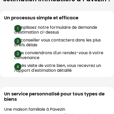
Un processus simple et efficace
Remplissez notre formulaire de demande 
d'estimation ci-dessus
Un conseiller vous contactera dans les plus 
brefs délais
Nous conviendrons d'un rendez-vous à votre 
convenance
Après visite de votre bien, vous recevrez un 
rapport d'estimation détaillé
Un service personnalisé pour tous types de
biens
Une maison familiale à
Pavezin