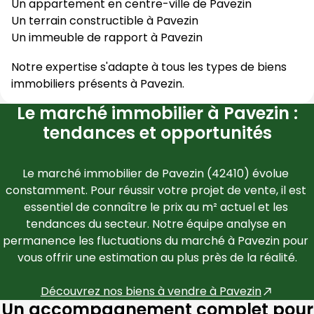
Un appartement en centre-ville de
Pavezin
Un terrain constructible à
Pavezin
Un immeuble de rapport à
Pavezin
Notre expertise s'adapte à tous les types de biens
immobiliers présents à
Pavezin
.
Le marché immobilier à Pavezin :
tendances et opportunités
Le marché immobilier de 
Pavezin
 (
42410
) évolue 
constamment. Pour réussir votre projet de vente, il est 
essentiel de connaître le prix au m² actuel et les 
tendances du secteur. Notre équipe analyse en 
permanence les fluctuations du marché à 
Pavezin
 pour 
vous offrir une estimation au plus près de la réalité.
Découvrez nos biens à vendre à 
Pavezin
Un accompagnement complet pour