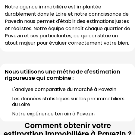
Notre agence immobilière est implantée 
durablement dans le 
Loire
 et notre connaissance de 
Pavezin
 nous permet d'établir des estimations justes 
et réalistes. Notre équipe connaît chaque quartier de 
Pavezin
 et ses particularités, ce qui constitue un 
atout majeur pour évaluer correctement votre bien.
Nous utilisons une méthode d'estimation
rigoureuse qui combine :
L'analyse comparative du marché à 
Pavezin
Les données statistiques sur les prix immobiliers 
du 
Loire
Notre expérience terrain à 
Pavezin
Comment obtenir votre
estimation immobilière à
Pavezin
?