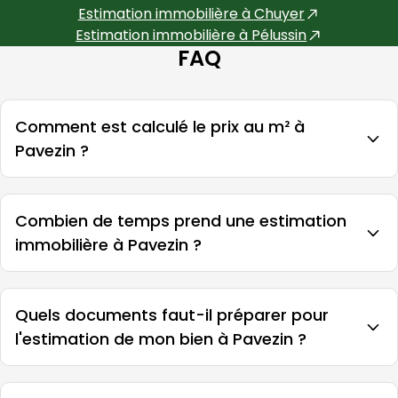
Estimation immobilière à
Chuyer
Estimation immobilière à
Pélussin
FAQ
Comment est calculé le prix au m² à
Pavezin ?
Combien de temps prend une estimation
immobilière à Pavezin ?
Quels documents faut-il préparer pour
l'estimation de mon bien à Pavezin ?