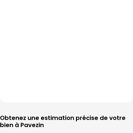
Obtenez une estimation précise de votre 
bien à 
Pavezin