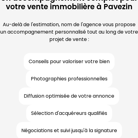
votre vente immobilière à Pavezin
Au-delà de l'estimation, nom de l'agence vous propose
un accompagnement personnalisé tout au long de votre
projet de vente :
Conseils pour valoriser votre bien
Photographies professionnelles
Diffusion optimisée de votre annonce
Sélection d'acquéreurs qualifiés
Négociations et suivi jusqu'à la signature