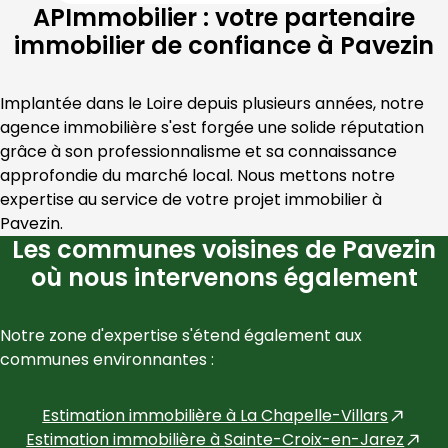
APImmobilier : votre partenaire
immobilier de confiance à Pavezin
Implantée dans le 
Loire
 depuis plusieurs années, notre 
agence immobilière s'est forgée une solide réputation 
grâce à son professionnalisme et sa connaissance 
approfondie du marché local. Nous mettons notre 
expertise au service de votre projet immobilier à 
Pavezin
.
Les communes voisines de Pavezin
où nous intervenons également
Notre zone d'expertise s'étend également aux 
communes environnantes :
Estimation immobilière à
La Chapelle-Villars
Estimation immobilière à
Sainte-Croix-en-Jarez