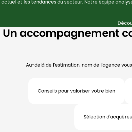
actuel et les tendances du secteur. Notre équipe analy
Décou
Un accompagnement comp
Au-delà de l'estimation, nom de l'agence vou
Conseils pour valoriser votre bien
Sélection d'acquéreur