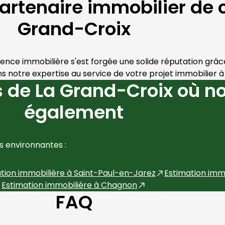
partenaire immobilier de 
Grand-Croix
gence immobilière s'est forgée une solide réputation grâc
notre expertise au service de votre projet immobilier à
 de La Grand-Croix où no
également
 environnantes :
tion immobilière à
Saint-Paul-en-Jarez
Estimation imm
Estimation immobilière à
Chagnon
FAQ