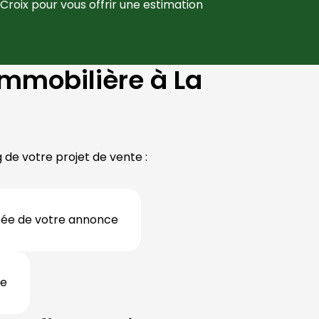
Croix
 pour vous offrir une estimation 
mmobilière à La
de votre projet de vente :
isée de votre annonce
re