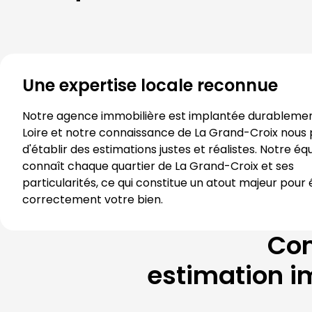
Une expertise locale reconnue
Loire
 et notre connaissance de 
La Grand-Croix
 nous 
d'établir des estimations justes et réalistes. Notre équ
connaît chaque quartier de 
La Grand-Croix
 et ses 
particularités, ce qui constitue un atout majeur pour 
correctement votre bien.
Com
estimation i