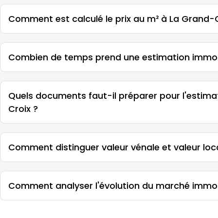
Comment est calculé le prix au m² à La Grand-C
Combien de temps prend une estimation immobi
Quels documents faut-il préparer pour l'estim
Croix ?
Comment distinguer valeur vénale et valeur loc
Comment analyser l'évolution du marché immob