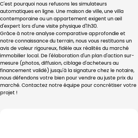
C'est pourquoi nous refusons les simulateurs 
automatiques en ligne. Une maison de ville, une villa 
contemporaine ou un appartement exigent un œil 
d'expert lors d'une visite physique d'1h30.
Grâce à notre analyse comparative approfondie et 
notre connaissance du terrain, nous vous restituons un 
avis de valeur rigoureux, fidèle aux réalités du marché 
immobilier local. De l'élaboration d'un plan d'action sur-
mesure (photos, diffusion, ciblage d'acheteurs au 
financement validé) jusqu'à la signature chez le notaire, 
nous défendons votre bien pour vendre au juste prix du 
marché. Contactez notre équipe pour concrétiser votre 
projet !