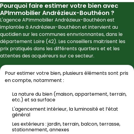
Pourquoi faire estimer votre bien avec
APImmobilier Andrézieux-Bouthéon
?
L'agence 
APImmobilier Andrézieux-Bouthéon
 est 
implantée à 
Andrézieux-Bouthéon
 et intervient au 
quotidien sur les communes ennvrionnantes, dans le 
département 
Loire
 (
42
). Les conseillers maitrisent les 
prix pratiqués dans les différents quartiers et et les 
attentes des acquéreurs sur ce secteur.
Pour estimer votre bien, plusieurs éléments sont pris 
en compte, notamment :
La nature du bien (maison, appartement, terrain, 
etc.) et sa surface
L'agencement intérieur, la luminosité et l’état 
général
Les extérieurs : jardin, terrain, balcon, terrasse, 
stationnement, annexes