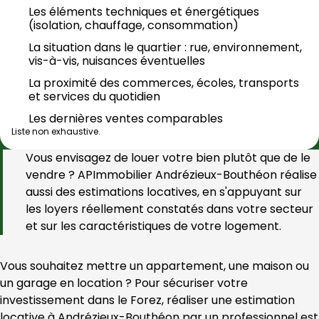
Les éléments techniques et énergétiques 
(isolation, chauffage, consommation)
La situation dans le quartier : rue, environnement, 
vis-à-vis, nuisances éventuelles
La proximité des commerces, écoles, transports 
et services du quotidien
Les dernières ventes comparables
Liste non exhaustive.
Vous envisagez de louer votre bien plutôt que de le 
vendre ? 
APImmobilier Andrézieux-Bouthéon
 réalise 
aussi des estimations locatives, en s'appuyant sur 
les loyers réellement constatés dans votre secteur 
et sur les caractéristiques de votre logement.
Vous souhaitez mettre un appartement, une maison ou 
un garage en location ? Pour sécuriser votre 
investissement dans le Forez, réaliser une estimation 
locative à Andrézieux-Bouthéon par un professionnel est 