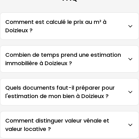
Comment est calculé le prix au m² à
Doizieux ?
Combien de temps prend une estimation
immobilière à Doizieux ?
Quels documents faut-il préparer pour
l'estimation de mon bien à Doizieux ?
Comment distinguer valeur vénale et
valeur locative ?