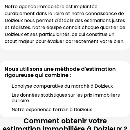
Notre agence immobilière est implantée 
durablement dans le 
Loire
 et notre connaissance de 
Doizieux
 nous permet d'établir des estimations justes 
et réalistes. Notre équipe connaît chaque quartier de 
Doizieux
 et ses particularités, ce qui constitue un 
atout majeur pour évaluer correctement votre bien.
Nous utilisons une méthode d'estimation
rigoureuse qui combine :
L'analyse comparative du marché à 
Doizieux
Les données statistiques sur les prix immobiliers 
du 
Loire
Notre expérience terrain à 
Doizieux
Comment obtenir votre
estimation immobilière à
Doizieux
?