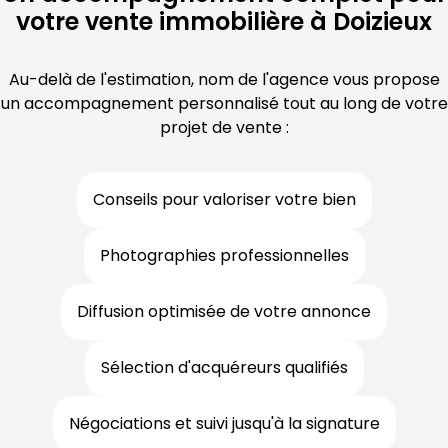
votre vente immobilière à Doizieux
Au-delà de l'estimation, nom de l'agence vous propose
un accompagnement personnalisé tout au long de votre
projet de vente :
Conseils pour valoriser votre bien
Photographies professionnelles
Diffusion optimisée de votre annonce
Sélection d'acquéreurs qualifiés
Négociations et suivi jusqu'à la signature