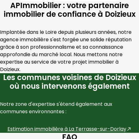
APImmobilier : votre partenaire
immobilier de confiance à Doizieux
Implantée dans le 
Loire
 depuis plusieurs années, notre 
agence immobilière s'est forgée une solide réputation 
grâce à son professionnalisme et sa connaissance 
approfondie du marché local. Nous mettons notre 
expertise au service de votre projet immobilier à 
Doizieux
.
Les communes voisines de Doizieux
où nous intervenons également
Notre zone d'expertise s'étend également aux 
communes environnantes :
Estimation immobilière à
La Terrasse-sur-Dorlay
FAQ