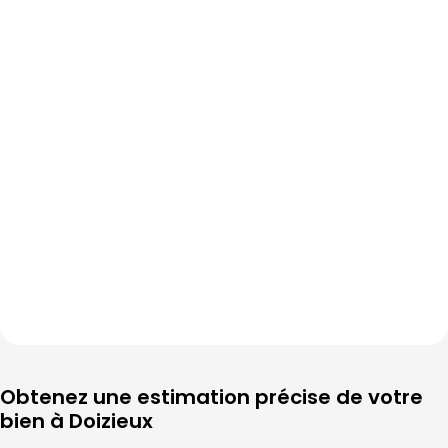
Obtenez une estimation précise de votre 
bien à 
Doizieux