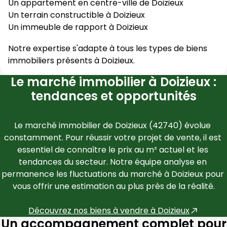
Un appartement en centre-ville de
Doizieux
Un terrain constructible à
Doizieux
Un immeuble de rapport à
Doizieux
Notre expertise s'adapte à tous les types de biens
immobiliers présents à
Doizieux
.
Le marché immobilier à Doizieux :
tendances et opportunités
Le marché immobilier de 
Doizieux
 (
42740
) évolue 
constamment. Pour réussir votre projet de vente, il est 
essentiel de connaître le prix au m² actuel et les 
tendances du secteur. Notre équipe analyse en 
permanence les fluctuations du marché à 
Doizieux
 pour 
vous offrir une estimation au plus près de la réalité.
Découvrez nos biens à vendre à 
Doizieux
Un accompagnement complet pour