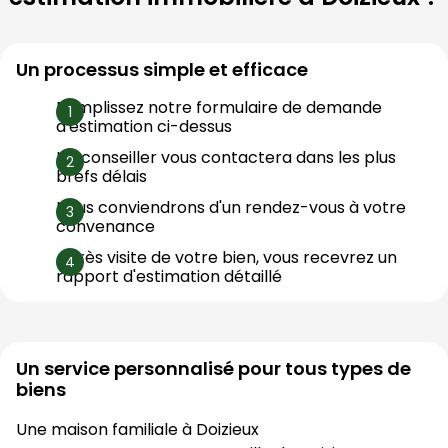
Un processus simple et efficace
Remplissez notre formulaire de demande 
d'estimation ci-dessus
Un conseiller vous contactera dans les plus 
brefs délais
Nous conviendrons d'un rendez-vous à votre 
convenance
Après visite de votre bien, vous recevrez un 
rapport d'estimation détaillé
Un service personnalisé pour tous types de
biens
Une maison familiale à
Doizieux