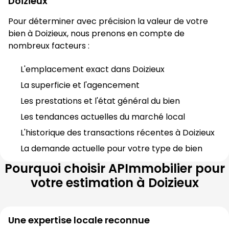
Doizieux
Pour déterminer avec précision la valeur de votre 
bien à 
Doizieux
, nous prenons en compte de 
nombreux facteurs :
L'emplacement exact dans 
Doizieux
La superficie et l'agencement
Les prestations et l'état général du bien
Les tendances actuelles du marché local
L'historique des transactions récentes à 
Doizieux
La demande actuelle pour votre type de bien
Pourquoi choisir
APImmobilier
pour
votre estimation à
Doizieux
Une expertise locale reconnue