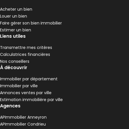
Acheter un bien
Louer un bien
Faire gérer son bien immobilier
Estimer un bien
Liens utiles
Transmettre mes critères
Calculatrices financières
Nos conseillers
À découvrir
Immobilier par département
Immobilier par ville
Annonces ventes par ville
Estimation immobilière par ville
Agences
APImmobilier Anneyron
APImmobilier Condrieu