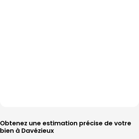
Obtenez une estimation précise de votre 
bien à 
Davézieux