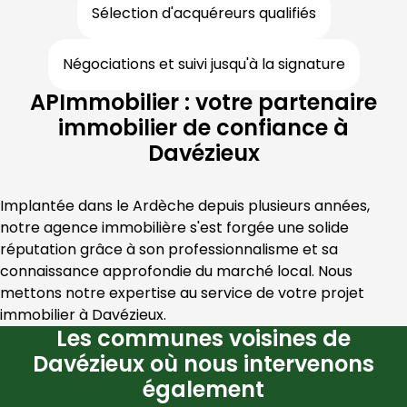
Sélection d'acquéreurs qualifiés
Négociations et suivi jusqu'à la signature
APImmobilier : votre partenaire
immobilier de confiance à
Davézieux
Implantée dans le 
Ardèche
 depuis plusieurs années, 
notre agence immobilière s'est forgée une solide 
réputation grâce à son professionnalisme et sa 
connaissance approfondie du marché local. Nous 
mettons notre expertise au service de votre projet 
immobilier à 
Davézieux
.
Les communes voisines de
Davézieux où nous intervenons
également