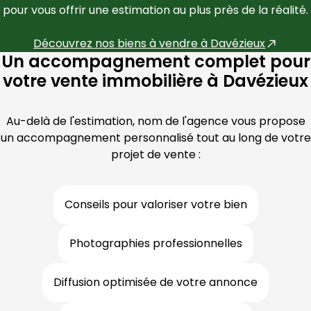
pour vous offrir une estimation au plus près de la réalité.
Découvrez nos biens à vendre à 
Davézieux
Un accompagnement complet pour
votre vente immobilière à Davézieux
Au-delà de l'estimation, nom de l'agence vous propose
un accompagnement personnalisé tout au long de votre
projet de vente :
Conseils pour valoriser votre bien
Photographies professionnelles
Diffusion optimisée de votre annonce