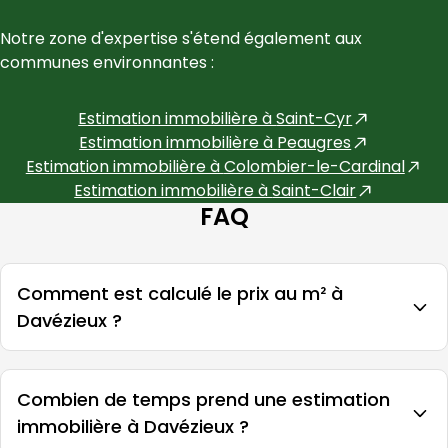
Notre zone d'expertise s'étend également aux 
communes environnantes :
Estimation immobilière à
Saint-Cyr
Estimation immobilière à
Peaugres
Estimation immobilière à
Colombier-le-Cardinal
Estimation immobilière à
Saint-Clair
FAQ
Comment est calculé le prix au m² à
Davézieux ?
Combien de temps prend une estimation
immobilière à Davézieux ?