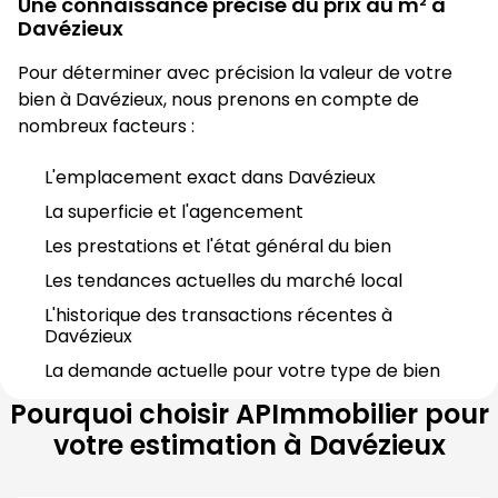
Une connaissance précise du prix au m² à
Davézieux
Pour déterminer avec précision la valeur de votre 
bien à 
Davézieux
, nous prenons en compte de 
nombreux facteurs :
L'emplacement exact dans 
Davézieux
La superficie et l'agencement
Les prestations et l'état général du bien
Les tendances actuelles du marché local
L'historique des transactions récentes à 
Davézieux
La demande actuelle pour votre type de bien
Pourquoi choisir
APImmobilier
pour
votre estimation à
Davézieux