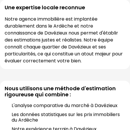
Une expertise locale reconnue
Notre agence immobilière est implantée 
durablement dans le 
Ardèche
 et notre 
connaissance de 
Davézieux
 nous permet d'établir 
des estimations justes et réalistes. Notre équipe 
connaît chaque quartier de 
Davézieux
 et ses 
particularités, ce qui constitue un atout majeur pour 
évaluer correctement votre bien.
Nous utilisons une méthode d'estimation
rigoureuse qui combine :
L'analyse comparative du marché à 
Davézieux
Les données statistiques sur les prix immobiliers 
du 
Ardèche
Notre expérience terrain à 
Davézieux