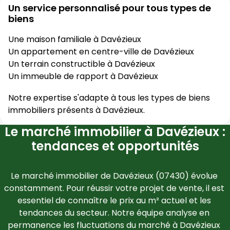
Un service personnalisé pour tous types de
biens
Une maison familiale à
Davézieux
Un appartement en centre-ville de
Davézieux
Un terrain constructible à
Davézieux
Un immeuble de rapport à
Davézieux
Notre expertise s'adapte à tous les types de biens
immobiliers présents à
Davézieux
.
Le marché immobilier à Davézieux :
tendances et opportunités
Le marché immobilier de 
Davézieux
 (
07430
) évolue 
constamment. Pour réussir votre projet de vente, il est 
essentiel de connaître le prix au m² actuel et les 
tendances du secteur. Notre équipe analyse en 
permanence les fluctuations du marché à 
Davézieux