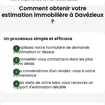
Comment obtenir votre
estimation immobilière à
Davézieux
?
Un processus simple et efficace
Remplissez notre formulaire de demande 
d'estimation ci-dessus
Un conseiller vous contactera dans les plus 
brefs délais
Nous conviendrons d'un rendez-vous à votre 
convenance
Après visite de votre bien, vous recevrez un 
rapport d'estimation détaillé