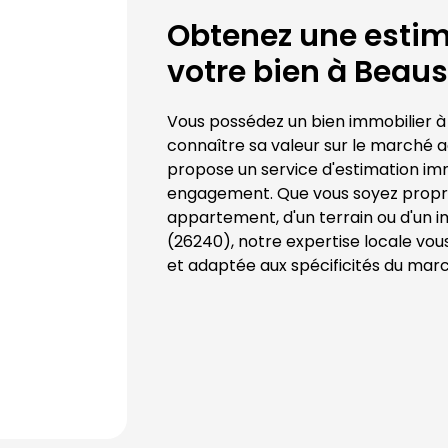
Obtenez une estima
votre bien à 
Beaus
Vous possédez un bien immobilier à
connaître sa valeur sur le marché a
propose un service d'estimation immo
engagement. Que vous soyez proprié
appartement, d'un terrain ou d'un 
(
26240
), notre expertise locale vou
et adaptée aux spécificités du mar