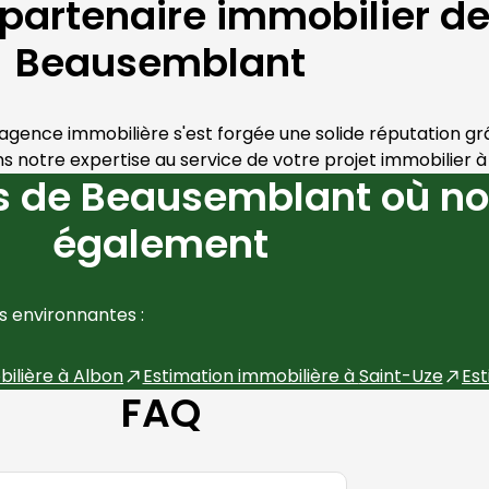
 partenaire immobilier d
Beausemblant
 agence immobilière s'est forgée une solide réputation gr
notre expertise au service de votre projet immobilier à
 de Beausemblant où no
également
 environnantes :
bilière à
Albon
Estimation immobilière à
Saint-Uze
Est
FAQ