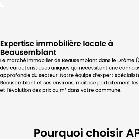
Expertise immobilière locale à
Beausemblant
Le marché immobilier de 
Beausemblant
 dans le 
Drôme
 (
des caractéristiques uniques qui nécessitent une connais
Beausemblant
 et ses environs, maîtrise parfaitement le
et l'évolution des prix au m² dans votre commune.
Pourquoi choisir
AP