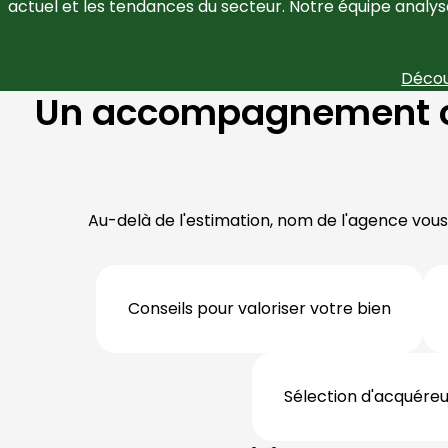
actuel et les tendances du secteur. Notre équipe analy
Décou
Un accompagnement co
Au-delà de l'estimation, nom de l'agence vou
Conseils pour valoriser votre bien
Sélection d'acquéreur