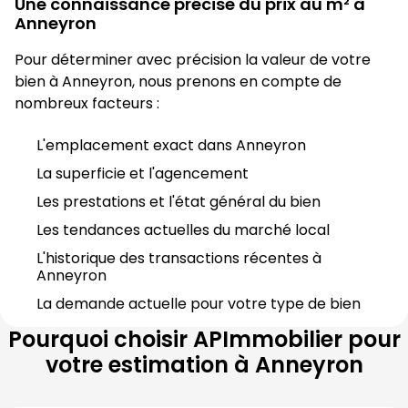
Une connaissance précise du prix au m² à
Anneyron
Pour déterminer avec précision la valeur de votre 
bien à 
Anneyron
, nous prenons en compte de 
nombreux facteurs :
L'emplacement exact dans 
Anneyron
La superficie et l'agencement
Les prestations et l'état général du bien
Les tendances actuelles du marché local
L'historique des transactions récentes à 
Anneyron
La demande actuelle pour votre type de bien
Pourquoi choisir
APImmobilier
pour
votre estimation à
Anneyron