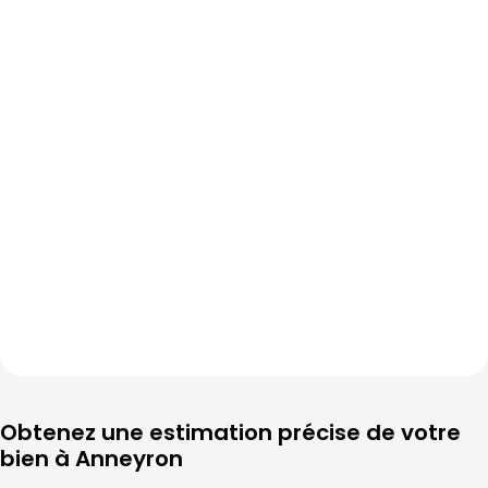
Obtenez une estimation précise de votre 
bien à 
Anneyron