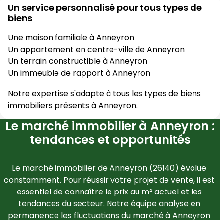
Un service personnalisé pour tous types de
biens
Une maison familiale à
Anneyron
Un appartement en centre-ville de
Anneyron
Un terrain constructible à
Anneyron
Un immeuble de rapport à
Anneyron
Notre expertise s'adapte à tous les types de biens
immobiliers présents à
Anneyron
.
Le marché immobilier à Anneyron :
tendances et opportunités
Le marché immobilier de 
Anneyron
 (
26140
) évolue 
constamment. Pour réussir votre projet de vente, il est 
essentiel de connaître le prix au m² actuel et les 
tendances du secteur. Notre équipe analyse en 
permanence les fluctuations du marché à 
Anneyron