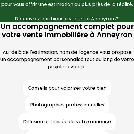
pour vous offrir une estimation au plus près de la réalité.
Découvrez nos biens à vendre à 
Anneyron
Un accompagnement complet pour
votre vente immobilière à Anneyron
Au-delà de l'estimation, nom de l'agence vous propose
un accompagnement personnalisé tout au long de votre
projet de vente :
Conseils pour valoriser votre bien
Photographies professionnelles
Diffusion optimisée de votre annonce