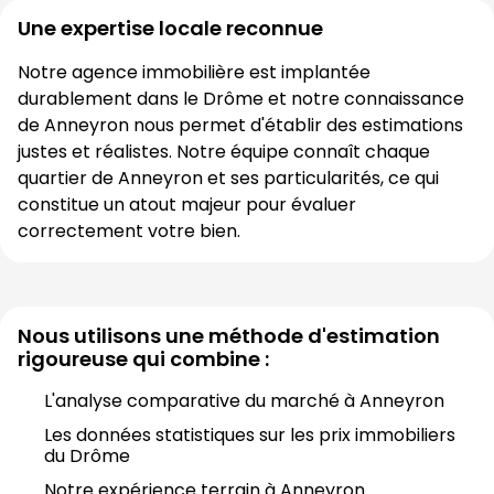
Une expertise locale reconnue
Notre agence immobilière est implantée 
durablement dans le 
Drôme
 et notre connaissance 
de 
Anneyron
 nous permet d'établir des estimations 
justes et réalistes. Notre équipe connaît chaque 
quartier de 
Anneyron
 et ses particularités, ce qui 
constitue un atout majeur pour évaluer 
correctement votre bien.
Nous utilisons une méthode d'estimation
rigoureuse qui combine :
L'analyse comparative du marché à 
Anneyron
Les données statistiques sur les prix immobiliers 
du 
Drôme
Notre expérience terrain à 
Anneyron