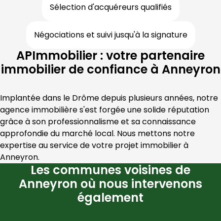
Sélection d'acquéreurs qualifiés
Négociations et suivi jusqu'à la signature
APImmobilier : votre partenaire
immobilier de confiance à Anneyron
Implantée dans le 
Drôme
 depuis plusieurs années, notre 
agence immobilière s'est forgée une solide réputation 
grâce à son professionnalisme et sa connaissance 
approfondie du marché local. Nous mettons notre 
expertise au service de votre projet immobilier à 
Anneyron
.
Les communes voisines de
Anneyron où nous intervenons
également