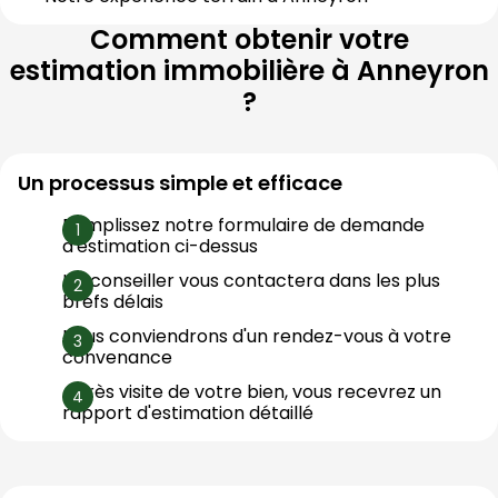
Comment obtenir votre
estimation immobilière à
Anneyron
?
Un processus simple et efficace
Remplissez notre formulaire de demande 
d'estimation ci-dessus
Un conseiller vous contactera dans les plus 
brefs délais
Nous conviendrons d'un rendez-vous à votre 
convenance
Après visite de votre bien, vous recevrez un 
rapport d'estimation détaillé