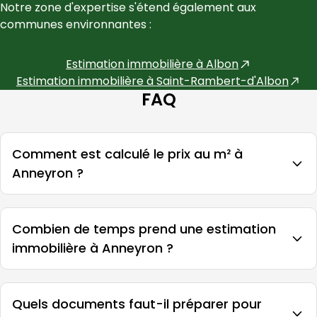
Notre zone d'expertise s'étend également aux 
communes environnantes :
Estimation immobilière à
Albon
Estimation immobilière à
Saint-Rambert-d'Albon
FAQ
Comment est calculé le prix au m² à
Anneyron ?
Combien de temps prend une estimation
immobilière à Anneyron ?
Quels documents faut-il préparer pour