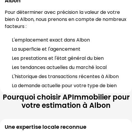
Albon
Pour déterminer avec précision la valeur de votre 
bien à 
Albon
, nous prenons en compte de nombreux 
facteurs :
L'emplacement exact dans 
Albon
La superficie et l'agencement
Les prestations et l'état général du bien
Les tendances actuelles du marché local
L'historique des transactions récentes à 
Albon
La demande actuelle pour votre type de bien
Pourquoi choisir
APImmobilier
pour
votre estimation à
Albon
Une expertise locale reconnue