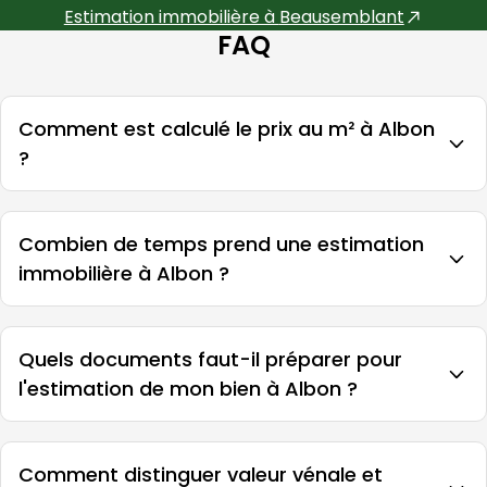
Estimation immobilière à
Beausemblant
FAQ
Comment est calculé le prix au m² à Albon
?
Combien de temps prend une estimation
immobilière à Albon ?
Quels documents faut-il préparer pour
l'estimation de mon bien à Albon ?
Comment distinguer valeur vénale et