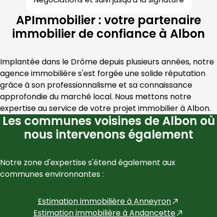
APImmobilier : votre partenaire
immobilier de confiance à Albon
Implantée dans le 
Drôme
 depuis plusieurs années, notre 
agence immobilière s'est forgée une solide réputation 
grâce à son professionnalisme et sa connaissance 
approfondie du marché local. Nous mettons notre 
expertise au service de votre projet immobilier à 
Albon
.
Les communes voisines de Albon où
nous intervenons également
Notre zone d'expertise s'étend également aux 
communes environnantes :
Estimation immobilière à
Anneyron
Estimation immobilière à
Andancette