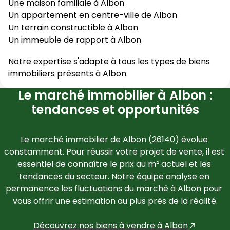
Une maison familiale à
Albon
Un appartement en centre-ville de
Albon
Un terrain constructible à
Albon
Un immeuble de rapport à
Albon
Notre expertise s'adapte à tous les types de biens
immobiliers présents à
Albon
.
Le marché immobilier à Albon :
tendances et opportunités
Le marché immobilier de 
Albon
 (
26140
) évolue 
constamment. Pour réussir votre projet de vente, il est 
essentiel de connaître le prix au m² actuel et les 
tendances du secteur. Notre équipe analyse en 
permanence les fluctuations du marché à 
Albon
 pour 
vous offrir une estimation au plus près de la réalité.
Découvrez nos biens à vendre à 
Albon