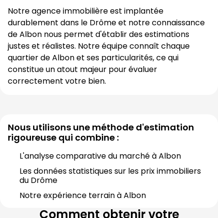
Notre agence immobilière est implantée 
durablement dans le 
Drôme
 et notre connaissance 
de 
Albon
 nous permet d'établir des estimations 
justes et réalistes. Notre équipe connaît chaque 
quartier de 
Albon
 et ses particularités, ce qui 
constitue un atout majeur pour évaluer 
correctement votre bien.
Nous utilisons une méthode d'estimation
rigoureuse qui combine :
L'analyse comparative du marché à 
Albon
Les données statistiques sur les prix immobiliers 
du 
Drôme
Notre expérience terrain à 
Albon
Comment obtenir votre