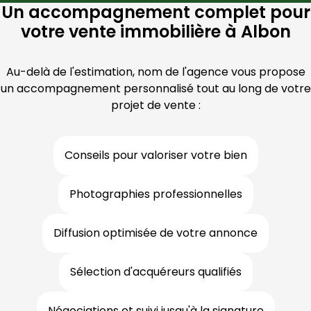
Un accompagnement complet pour
votre vente immobilière à Albon
Au-delà de l'estimation, nom de l'agence vous propose
un accompagnement personnalisé tout au long de votre
projet de vente :
Conseils pour valoriser votre bien
Photographies professionnelles
Diffusion optimisée de votre annonce
Sélection d'acquéreurs qualifiés
Négociations et suivi jusqu'à la signature