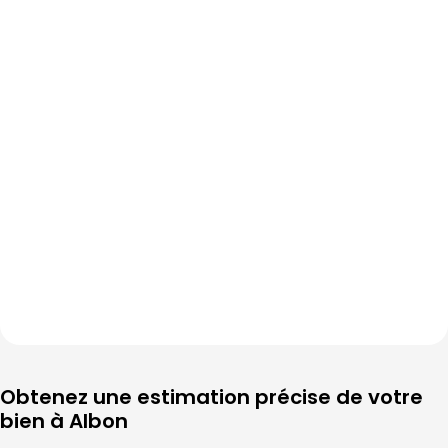
Obtenez une estimation précise de votre 
bien à 
Albon