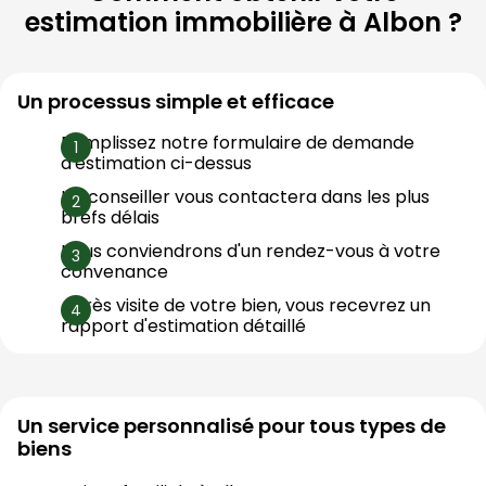
estimation immobilière à
Albon
?
Un processus simple et efficace
Remplissez notre formulaire de demande 
d'estimation ci-dessus
Un conseiller vous contactera dans les plus 
brefs délais
Nous conviendrons d'un rendez-vous à votre 
convenance
Après visite de votre bien, vous recevrez un 
rapport d'estimation détaillé
Un service personnalisé pour tous types de
biens