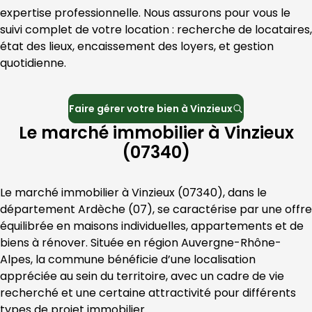
expertise professionnelle. Nous assurons pour vous le 
suivi complet de votre location : recherche de locataires, 
état des lieux, encaissement des loyers, et gestion 
quotidienne.
Faire gérer votre bien à
Vinzieux
Le marché immobilier à Vinzieux
(07340)
Le marché immobilier à 
Vinzieux
 (
07340
), dans le 
département 
Ardèche
 (
07
), se caractérise par une offre 
équilibrée en maisons individuelles, appartements et de 
biens à rénover. Située en région 
Auvergne-Rhône-
Alpes
, la commune bénéficie d’une localisation 
appréciée au sein du territoire, avec un cadre de vie 
recherché et une certaine attractivité pour différents 
types de projet immobilier.