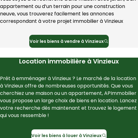
appartement ou d’un terrain pour une construction 
neuve, vous trouverez facilement les annonces 
correspondant à votre projet immobilier à 
Vinzieux
Voir les
biens à vendre à
Vinzieux
Location immobilière à
Vinzieux
Prêt à emménager à 
Vinzieux
 ? Le marché de la location 
à 
Vinzieux
 offre de nombreuses opportunités. Que vous 
cherchiez une maison ou un appartement, 
APImmobilier
vous propose un large choix de biens en location. Lancez 
votre recherche dès maintenant et trouvez le logement 
qui vous ressemble !
Voir les
biens à louer à
Vinzieux