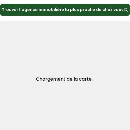
Trouver l'agence immobilière la plus proche de chez vous
Chargement de la carte...