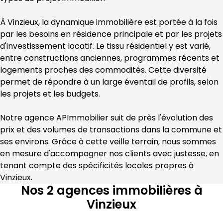
À 
Vinzieux
, la dynamique immobilière est portée à la fois 
par les besoins en résidence principale et par les projets 
d'investissement locatif. Le tissu résidentiel y est varié, 
entre constructions anciennes, programmes récents et 
logements proches des commodités. Cette diversité 
permet de répondre à un large éventail de profils, selon 
les projets et les budgets.
Notre agence 
APImmobilier
 suit de près l'évolution des 
prix et des volumes de transactions dans la commune et 
ses environs. Grâce à cette veille terrain, nous sommes 
en mesure d'accompagner nos clients avec justesse, en 
tenant compte des spécificités locales propres à 
Vinzieux
.
Nos 2 agences immobilières à
Vinzieux