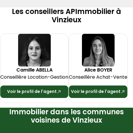
Les conseillers APImmobilier à
Vinzieux
Camille
ABELLA
Alice
BOYER
Conseillère Location-Gestion
Conseillère Achat-Vente
Voir le profil de l'agent
Voir le profil de l'agent
Immobilier dans les communes
voisines de Vinzieux