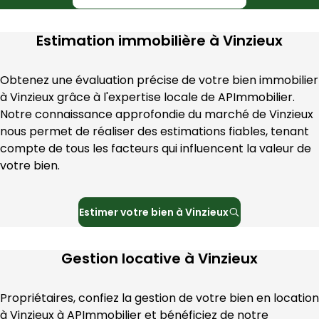
Estimation immobilière à
Vinzieux
Obtenez une évaluation précise de votre bien immobilier 
à 
Vinzieux
 grâce à l'expertise locale de 
APImmobilier
. 
Notre connaissance approfondie du marché de 
Vinzieux
nous permet de réaliser des estimations fiables, tenant 
compte de tous les facteurs qui influencent la valeur de 
votre bien.
Estimer votre bien à
Vinzieux
Gestion locative à
Vinzieux
Propriétaires, confiez la gestion de votre bien en location 
à 
Vinzieux
 à 
APImmobilier
 et bénéficiez de notre 